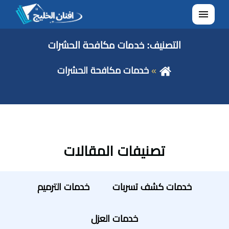
القائمة
التصنيف:
خدمات مكافحة الحشرات
خدمات مكافحة الحشرات
تصنيفات المقالات
خدمات كشف تسربات
خدمات الترميم
خدمات العزل