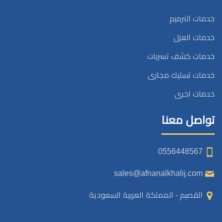
خدمات الترميم
خدمات العزل
خدمات كشف تسربات
خدمات تسليك مجارى
خدمات اخرى
تواصل معنا
0556448567
sales@afnanalkhalij.com
القصيم - المملكة العربية السعودية