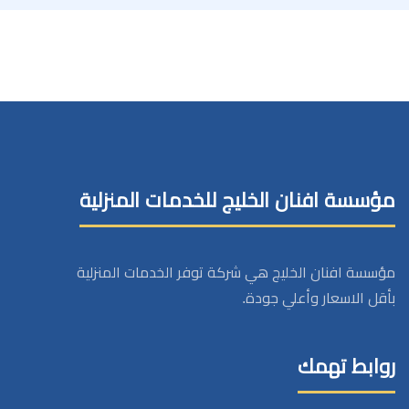
مؤسسة افنان الخليج للخدمات المنزلية
مؤسسة افنان الخليج هي شركة توفر الخدمات المنزلية
بأقل الاسعار وأعلي جودة.
روابط تهمك