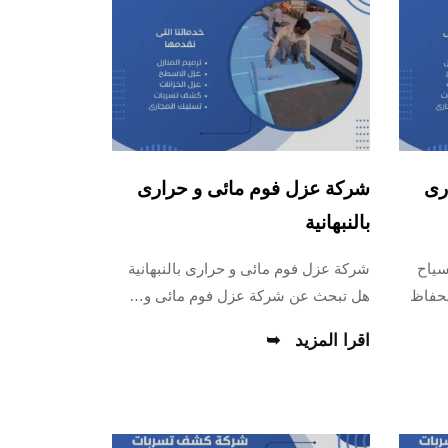
رى
شركة عزل فوم مائى و حرارى
بالنبهانية
سياح
شركة عزل فوم مائى و حرارى بالنبهانية
لحفاظ
هل تبحث عن شركة عزل فوم مائى و…
اقرا المزيد