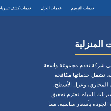
خدمات الترميم
خدمات العزل
خدمات كشف تسربا
المنزلية
هي شركة تقدم مجموعة واسعة
ة. تشمل خدماتها مكافحة
 المجاري، وعزل الأسطح،
بات المياه. تعتزم تحقيق
 الجودة بأسعار مناسبة، مما