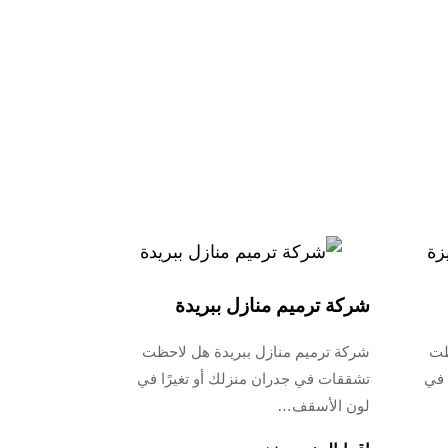
شركة ترميم منازل ببريدة
ظت
شركة ترميم منازل ببريدة هل لاحظت
 في
تشققات في جدران منزلك أو تغيرًا في
لون الأسقف…