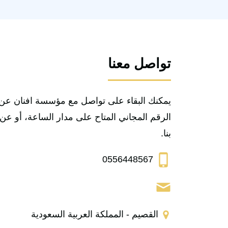
تواصل معنا
يمكنك البقاء على تواصل مع مؤسسة افنان عن 
الرقم المجاني المتاح على مدار الساعة، أو ع
بنا.
0556448567
القصيم - المملكة العربية السعودية