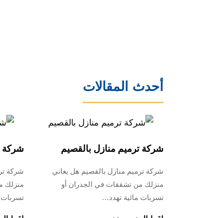
أحدث المقالات
شركة ترميم منازل بالقصيم
شركة ت
شركة ترميم منازل بالقصيم هل يعاني
شركة ترم
منزلك من تشققات في الجدران أو
منزلك م
تسربات مائية تهدد…
تسربات 