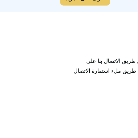
طريق الاتصال بنا على
ن طريق ملء استمارة الاتصال