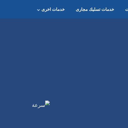
ت
خدمات تسليك مجارى
خدمات اخرى