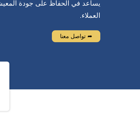
يساعد في الحفاظ على جودة المعيش
العملاء.
تواصل معنا