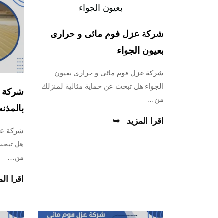
شركة عزل فوم مائى و حرارى
بعيون الجواء
شركة عزل فوم مائى و حرارى بعيون
الجواء هل تبحث عن حماية مثالية لمنزلك
شركة ع
من…
بالمذن
اقرا المزيد
شركة عز
هل تبحث
من…
اقرا الم