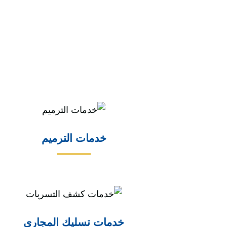
خدمات الترميم
خدمات تسليك المجارى