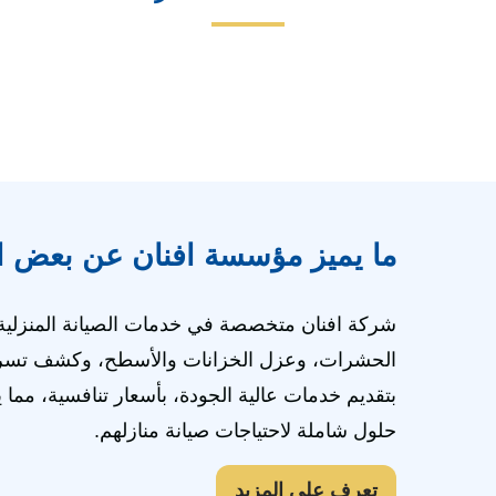
ما يميز مؤسسة افنان عن بعض ا
شركة افنان متخصصة في خدمات الصيانة المنزلية،
الحشرات، وعزل الخزانات والأسطح، وكشف تسربات
بتقديم خدمات عالية الجودة، بأسعار تنافسية، مما يجع
حلول شاملة لاحتياجات صيانة منازلهم.
تعرف على المزيد