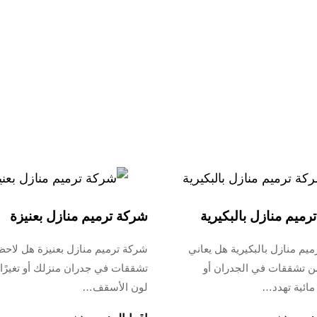
رميم منازل بالبكيرية
شركة ترميم منازل بعنيزة
يم منازل بالبكيرية هل يعاني
شركة ترميم منازل بعنيزة هل لاح
ن تشققات في الجدران أو
تشققات في جدران منزلك أو تغيرًا
مائية تهدد…
لون الأسقف…