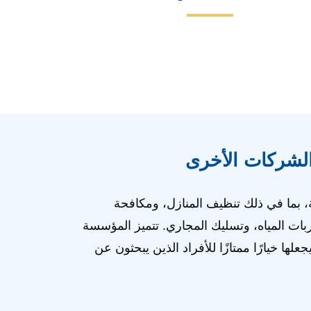
لشركات الأخرى
 بما في ذلك تنظيف المنازل، ومكافحة
 المياه، وتسليك المجاري. تتميز المؤسسة
لها خيارًا ممتازًا للأفراد الذين يبحثون عن