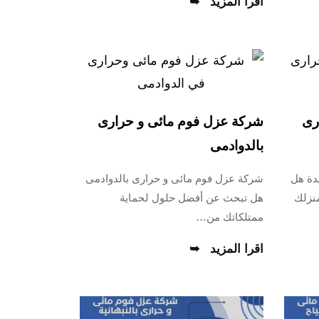
اقرا المزيد
رى
شركة عزل فوم مائى و حرارى
بالدوادمى
دة هل
شركة عزل فوم مائى و حرارى بالدوادمى
منزلك
هل تبحث عن أفضل حلول لحماية
ممتلكاتك من…
اقرا المزيد