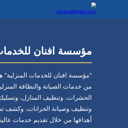
مؤسسة افنان للخدمات 
"مؤسسة افنان للخدمات المنزلية" 
من خدمات الصيانة والنظافة المنزلي
الحشرات، وتنظيف المنازل، وتسليك
وتنظيف وصيانة الخزانات، وكشف تسر
أهدافها من خلال تقديم خدمات عالية