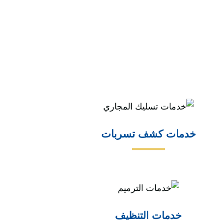
خدمات كشف تسربات
خدمات التنظيف