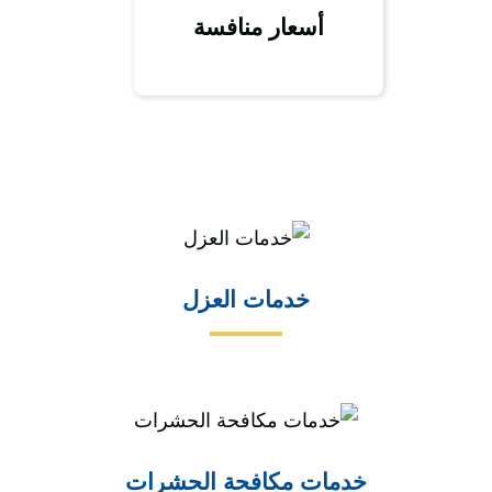
أسعار منافسة
خدمات العزل
خدمات مكافحة الحشرات