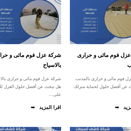
زل فوم مائى و حرارى
شركة عزل فوم مائى و حرا
ب
بالاسياح
ل فوم مائى و حرارى بالمذنب
شركة عزل فوم مائى و حرارى بالا
 عن أفضل حلول لحماية منزلك
هل تبحث عن أفضل حلول العزل ل
على…
زيد
اقرا المزيد