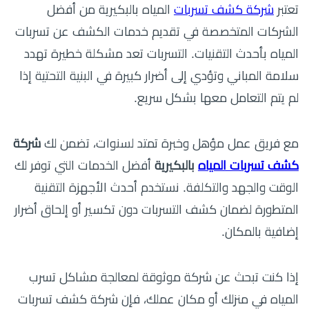
تعتبر
شركة كشف تسربات
المياه بالبكيرية من أفضل
الشركات المتخصصة في تقديم خدمات الكشف عن تسربات
المياه بأحدث التقنيات. التسربات تعد مشكلة خطيرة تهدد
سلامة المباني وتؤدي إلى أضرار كبيرة في البنية التحتية إذا
لم يتم التعامل معها بشكل سريع.
مع فريق عمل مؤهل وخبرة تمتد لسنوات، تضمن لك
شركة
كشف تسربات المياه
بالبكيرية
أفضل الخدمات التي توفر لك
الوقت والجهد والتكلفة. نستخدم أحدث الأجهزة التقنية
المتطورة لضمان كشف التسربات دون تكسير أو إلحاق أضرار
إضافية بالمكان.
إذا كنت تبحث عن شركة موثوقة لمعالجة مشاكل تسرب
المياه في منزلك أو مكان عملك، فإن شركة كشف تسربات