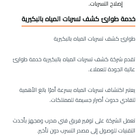
إصلاح التسربات.
خدمة طوارئ كشف تسربات المياه بالبكيرية
طوارئ كشف تسربات المياه بالبكيرية
تقدم شركة كشف تسربات المياه بالبكيرية خدمة طوارئ
عالية الجودة للعملاء.
يعتبر اكتشاف تسربات المياه بسرعة أمرًا بالغ الأهمية
لتفادي حدوث أضرار جسيمة للممتلكات.
تعمل الشركة على توفير فريق فني مدرب ومجهز بأحدث
التقنيات للوصول إلى مصدر التسرب دون تأخير.