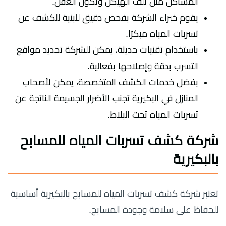
المشاكل مثل تلف الهيكل وتكون العفن.
يقوم خبراء الشركة بفحص دقيق للبنية للكشف عن
تسربات المياه مبكرًا.
باستخدام تقنيات حديثة، يمكن للشركة تحديد مواقع
التسرب بدقة وإصلاحها بفعالية.
بفضل خدمات الكشف المتخصصة، يمكن لأصحاب
المنازل في البكيرية تجنب الأضرار الجسيمة الناتجة عن
تسربات المياه تحت البلاط.
شركة كشف تسربات المياه للمسابح
بالبكيرية
تعتبر شركة كشف تسربات المياه للمسابح بالبكيرية أساسية
للحفاظ على سلامة وجودة المسابح.