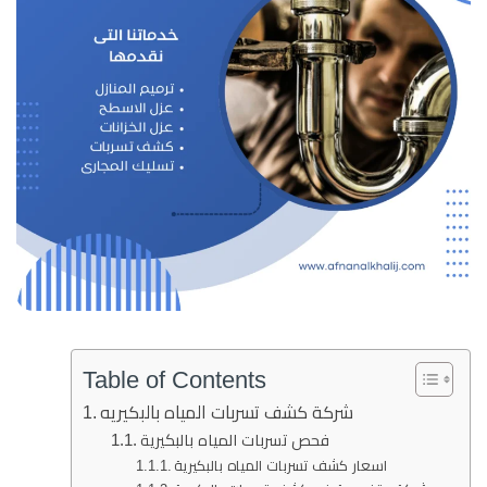
Table of Contents
شركة كشف تسربات المياه بالبكيريه
فحص تسربات المياه بالبكيرية
اسعار كشف تسربات المياه بالبكيرية