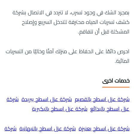
بمجرد الشك في وجود تسرب، لا تتردد في الاتصال بشركة
كشف تسربات المياه محترفة للتدخل السريع وإصلاح
المشكلة قبل أن تتفاقم.
احرص دائمًا على الحفاظ على منزلك آمنًا وخاليًا من التسربات
المائية.
خدمات اخرى
شركة عزل اسطح بالقصيم
شركة عزل اسطح ببريدة
شركة
عزل اسطح بالبدائع
شركة عزل اسطح بالبكيرية
شركة عزل اسطح بعنيزة
شركة عزل اسطح بالنبهانية
شركة