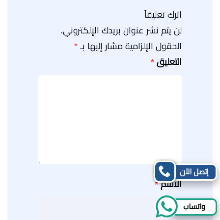
اترك تعليقاً
لن يتم نشر عنوان بريدك الإلكتروني.
الحقول الإلزامية مشار إليها بـ
*
التعليق
*
إتصل الآن
الاسم
*
واتساب