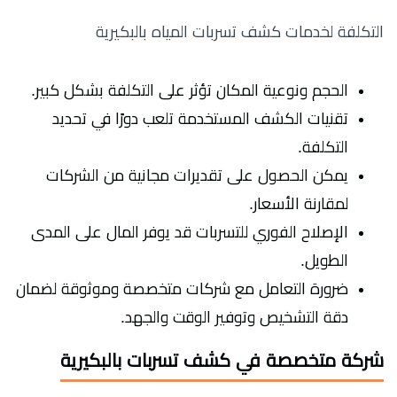
التكلفة لخدمات كشف تسربات المياه بالبكيرية
الحجم ونوعية المكان تؤثر على التكلفة بشكل كبير.
تقنيات الكشف المستخدمة تلعب دورًا في تحديد
التكلفة.
يمكن الحصول على تقديرات مجانية من الشركات
لمقارنة الأسعار.
الإصلاح الفوري للتسربات قد يوفر المال على المدى
الطويل.
ضرورة التعامل مع شركات متخصصة وموثوقة لضمان
دقة التشخيص وتوفير الوقت والجهد.
شركة متخصصة في كشف تسربات بالبكيرية