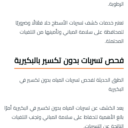
الرطوبة.
تعتبر خدمات كشف تسربات الأسطح حلا فعّالًا وضروريًا
للمحافظة على سلامة المباني وتأمينها من التلفيات
المحتملة.
فحص تسربات بدون تكسير بالبكيرية
الطرق الحديثة لفحص تسربات المياه بدون تكسير في
البكيرية
يعد الكشف عن تسربات المياه بدون تكسير في البكيرية أمرًا
بالغ الأهمية للحفاظ على سلامة المباني وتجنب التلفيات
الناتجة عن التسربات.