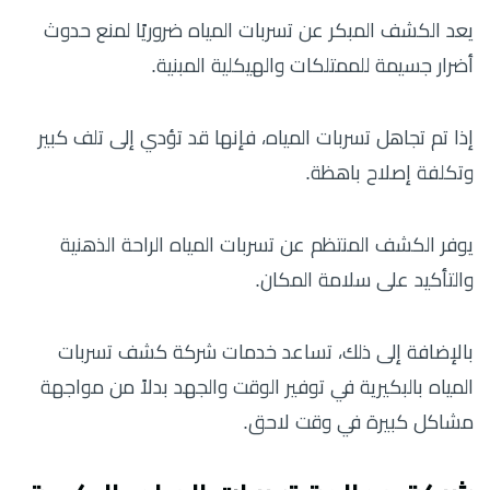
يعد الكشف المبكر عن تسربات المياه ضروريًا لمنع حدوث
أضرار جسيمة للممتلكات والهيكلية المبنية.
إذا تم تجاهل تسربات المياه، فإنها قد تؤدي إلى تلف كبير
وتكلفة إصلاح باهظة.
يوفر الكشف المنتظم عن تسربات المياه الراحة الذهنية
والتأكيد على سلامة المكان.
بالإضافة إلى ذلك، تساعد خدمات شركة كشف تسربات
المياه بالبكيرية في توفير الوقت والجهد بدلاً من مواجهة
مشاكل كبيرة في وقت لاحق.