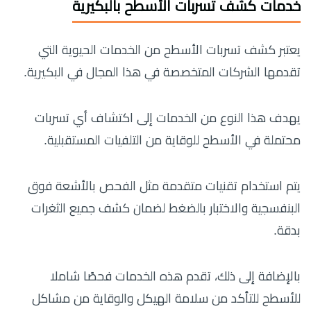
خدمات كشف تسربات الأسطح بالبكيرية
يعتبر كشف تسربات الأسطح من الخدمات الحيوية التي
تقدمها الشركات المتخصصة في هذا المجال في البكيرية.
يهدف هذا النوع من الخدمات إلى اكتشاف أي تسربات
محتملة في الأسطح للوقاية من التلفيات المستقبلية.
يتم استخدام تقنيات متقدمة مثل الفحص بالأشعة فوق
البنفسجية والاختبار بالضغط لضمان كشف جميع الثغرات
بدقة.
بالإضافة إلى ذلك، تقدم هذه الخدمات فحصًا شاملا
للأسطح للتأكد من سلامة الهيكل والوقاية من مشاكل