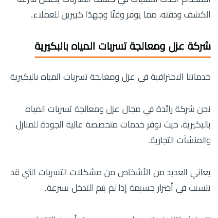
الكشف ودقته، مما يوفر وقتًا وجهدًا كبيرين للعملاء.
شركة عزل ومعالجة تسربات المياه بالبكيرية
خدماتنا الاحترافية في عزل ومعالجة تسربات المياه بالبكيرية
نحن شركة رائدة في مجال عزل ومعالجة تسربات المياه
بالبكيرية، حيث نوفر خدمات متخصصة عالية الجودة للمنازل
والمنشآت التجارية.
يعاني العديد من الأشخاص من مشكلات التسربات التي قد
تتسبب في أضرار جسيمة إذا لم يتم التدخل بسرعة.