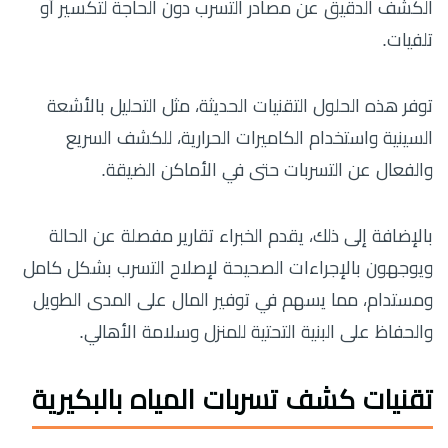
الكشف الدقيق عن مصادر التسرب دون الحاجة لتكسير أو
تلفيات.
توفر هذه الحلول التقنيات الحديثة، مثل التحليل بالأشعة
السينية واستخدام الكاميرات الحرارية، للكشف السريع
والفعال عن التسربات حتى في الأماكن الضيقة.
بالإضافة إلى ذلك، يقدم الخبراء تقارير مفصلة عن الحالة
ويوجهون بالإجراءات الصحيحة لإصلاح التسرب بشكل كامل
ومستدام، مما يسهم في توفير المال على المدى الطويل
والحفاظ على البنية التحتية للمنزل وسلامة الأهالي.
تقنيات كشف تسربات المياه بالبكيرية