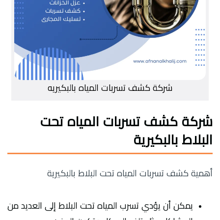
شركة كشف تسربات المياه بالبكيريه
شركة كشف تسربات المياه تحت
البلاط بالبكيرية
أهمية كشف تسربات المياه تحت البلاط بالبكيرية
يمكن أن يؤدي تسرب المياه تحت البلاط إلى العديد من