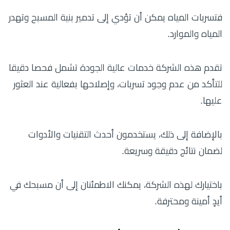
فتسربات المياه يمكن أن تؤدي إلى تدمير بنية المسبح وتهدر
المياه والموارد.
تقدم هذه الشركة خدمات عالية الجودة تشمل فحصا دقيقا
للتأكد من عدم وجود تسربات، وإصلاحها بفعالية عند العثور
عليها.
بالإضافة إلى ذلك، يستخدمون أحدث التقنيات والأدوات
لضمان نتائج دقيقة وسريعة.
باختيارك لهذه الشركة، يمكنك الاطمئنان إلى أن مسبحك في
أيدٍ أمينة ومحترفة.