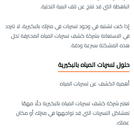
الباهظة التي قد تنتج عن تلف البنية التحتية.
إذا كنت تشتبه في وجود تسربات في منزلك بالبكيرية، لا تتردد
في الاستعانة بشركة كشف تسربات المياه المحترفة لحل
هذه المشكلة بسرعة ودقة.
حلول تسربات المياه بالبكيرية
أهمية الكشف عن تسربات المياه
تعتبر شركة كشف تسربات المياه بالبكيرية حلًا مهمًا
لمشاكل التسربات التي قد تواجهها في منزلك أو مكان
عملك.