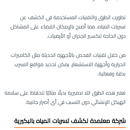
تطورت الطرق والتقنيات المستخدمة في الكشف عن
تسربات المياه، مما أصبح بالإمكان القضاء على المشاكل
دون الحاجة لتكسير الجدران أو الأرضيات.
من خلال تقنيات الفحص بالأجهزة الحديثة مثل الكاميرات
الحرارية وأجهزة الاستشعار، يمكن تحديد مواقع التسرب
بدقة وفعالية.
تعتبر هذه الطرق اللا تدميرية بديلًا مثاليًا للحفاظ على سلامة
الهيكل الإنشائي دون التسبب في أي أضرار جانبية.
شركة معتمدة لكشف تسربات المياه بالبكيرية