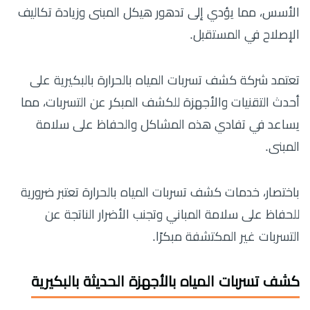
الأسس، مما يؤدي إلى تدهور هيكل المبنى وزيادة تكاليف
الإصلاح في المستقبل.
تعتمد شركة كشف تسربات المياه بالحرارة بالبكيرية على
أحدث التقنيات والأجهزة للكشف المبكر عن التسربات، مما
يساعد في تفادي هذه المشاكل والحفاظ على سلامة
المبنى.
باختصار، خدمات كشف تسربات المياه بالحرارة تعتبر ضرورية
للحفاظ على سلامة المباني وتجنب الأضرار الناتجة عن
التسربات غير المكتشفة مبكرًا.
كشف تسربات المياه بالأجهزة الحديثة بالبكيرية