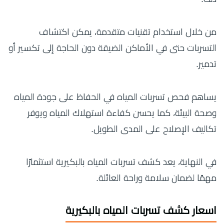
من خلال استخدام تقنيات متقدمة، يمكن اكتشاف
التسربات حتى في الأماكن الضيقة دون الحاجة إلى تكسير أو
تدمير.
يساهم فحص تسربات المياه في الحفاظ على جودة المياه
وصحة البيئة، كما يحسن كفاءة استهلاك المياه ويوفر
تكاليف الإصلاح على المدى الطويل.
في النهاية، يعد كشف تسربات المياه بالبكيرية استثمارًا
مهمًا لضمان سلامة وراحة العائلة.
اسعار كشف تسربات المياه بالبكيرية