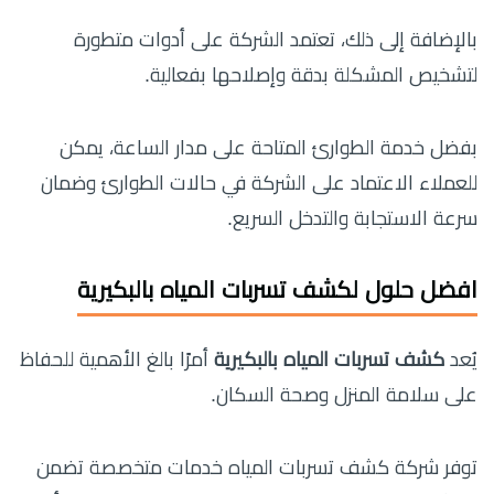
بالإضافة إلى ذلك، تعتمد الشركة على أدوات متطورة
لتشخيص المشكلة بدقة وإصلاحها بفعالية.
بفضل خدمة الطوارئ المتاحة على مدار الساعة، يمكن
للعملاء الاعتماد على الشركة في حالات الطوارئ وضمان
سرعة الاستجابة والتدخل السريع.
افضل حلول لكشف تسربات المياه بالبكيرية
يُعد
كشف تسربات المياه بالبكيرية
أمرًا بالغ الأهمية للحفاظ
على سلامة المنزل وصحة السكان.
توفر شركة كشف تسربات المياه خدمات متخصصة تضمن