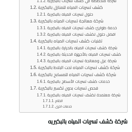
شركة متخصصة في كشف تسربات بالبكيرية
كشف تسربات المياه للمنازل بالبكيرية
حلول تسربات المياه بالبكيرية
شركة معالجة تسربات المياه بالبكيرية
خدمة طوارئ كشف تسربات المياه بالبكيرية
افضل حلول لكشف تسربات المياه بالبكيرية
تقنيات كشف تسربات المياه بالبكيرية
شركة كشف تسربات المياه بالحرارة بالبكيرية
كشف تسربات المياه بالأجهزة الحديثة بالبكيرية
شركة عزل ومعالجة تسربات المياه بالبكيرية
شركة كشف تسربات المياه تحت البلاط بالبكيرية
شركة كشف تسربات المياه للمسابح بالبكيرية
خدمات كشف تسربات الأسطح بالبكيرية
فحص تسربات بدون تكسير بالبكيرية
شركة معتمدة لكشف تسربات المياه بالبكيرية
الختام
خدمات اخرى
شركة كشف تسربات المياه بالبكيريه