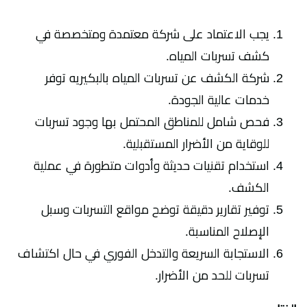
يجب الاعتماد على شركة معتمدة ومتخصصة في
كشف تسربات المياه.
شركة الكشف عن تسربات المياه بالبكيريه توفر
خدمات عالية الجودة.
فحص شامل للمناطق المحتمل بها وجود تسربات
للوقاية من الأضرار المستقبلية.
استخدام تقنيات حديثة وأدوات متطورة في عملية
الكشف.
توفير تقارير دقيقة توضح مواقع التسربات وسبل
الإصلاح المناسبة.
الاستجابة السريعة والتدخل الفوري في حال اكتشاف
تسربات للحد من الأضرار.