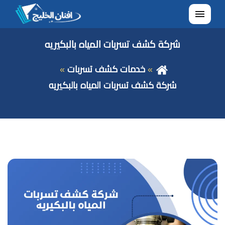
القائمة
شركة كشف تسربات المياه بالبكيريه
خدمات كشف تسربات
شركة كشف تسربات المياه بالبكيريه