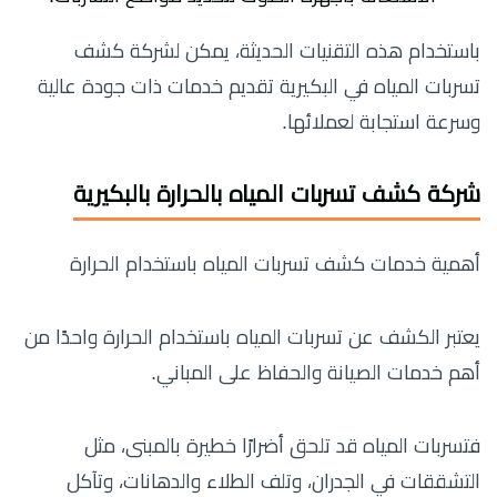
باستخدام هذه التقنيات الحديثة، يمكن لشركة كشف
تسربات المياه في البكيرية تقديم خدمات ذات جودة عالية
وسرعة استجابة لعملائها.
شركة كشف تسربات المياه بالحرارة بالبكيرية
أهمية خدمات كشف تسربات المياه باستخدام الحرارة
يعتبر الكشف عن تسربات المياه باستخدام الحرارة واحدًا من
أهم خدمات الصيانة والحفاظ على المباني.
فتسربات المياه قد تلحق أضرارًا خطيرة بالمبنى، مثل
التشققات في الجدران، وتلف الطلاء والدهانات، وتآكل