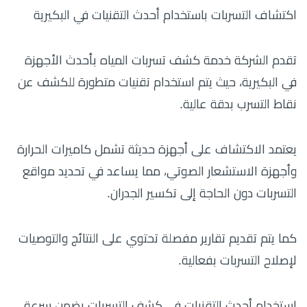
اكتشاف التسربات باستخدام أحدث التقنيات في البكيرية
تقدم الشركة خدمة كشف تسربات المياه بأحدث الأجهزة
في البكيرية، حيث يتم استخدام تقنيات متطورة للكشف عن
نقاط التسرب بدقة عالية.
يعتمد الاكتشاف على أجهزة حديثة تشمل كاميرات الحرارة
وأجهزة الاستشعار الصوتي، مما يساعد في تحديد مواقع
التسربات دون الحاجة إلى تكسير الجدران.
كما يتم تقديم تقارير مفصلة تحتوي على النتائج والتوصيات
لإصلاح التسربات بفعالية.
استخدام أحدث التقنيات في كشف التسربات يضمن سرعة