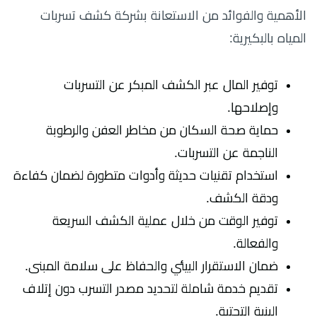
الأهمية والفوائد من الاستعانة بشركة كشف تسربات
المياه بالبكيرية:
توفير المال عبر الكشف المبكر عن التسربات
وإصلاحها.
حماية صحة السكان من مخاطر العفن والرطوبة
الناجمة عن التسربات.
استخدام تقنيات حديثة وأدوات متطورة لضمان كفاءة
ودقة الكشف.
توفير الوقت من خلال عملية الكشف السريعة
والفعالة.
ضمان الاستقرار البيئي والحفاظ على سلامة المبنى.
تقديم خدمة شاملة لتحديد مصدر التسرب دون إتلاف
البنية التحتية.