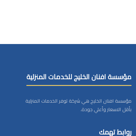
مؤسسة افنان الخليج للخدمات المنزلية
مؤسسة افنان الخليج هي شركة توفر الخدمات المنزلية
بأقل الاسعار وأعلي جودة.
روابط تهمك