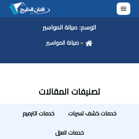
القائمة
الوسم:
صيانة المواسير
صيانة المواسير
تصنيفات المقالات
خدمات كشف تسربات
خدمات الترميم
خدمات العزل