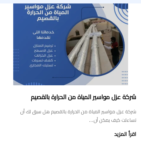
شركة عزل مواسير المياة من الحرارة بالقصيم
شركة عزل مواسير المياة من الحرارة بالقصيم هل سبق لك أن
تساءلت كيف يمكن أن…
اقرأ المزيد