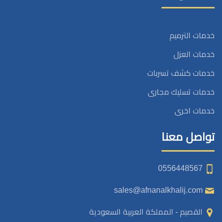
خدمات الترميم
خدمات العزل
خدمات كشف تسربات
خدمات تسليك مجارى
خدمات اخرى
تواصل معنا
0556448567
sales@afnanalkhalij.com
القصيم - المملكة العربية السعودية