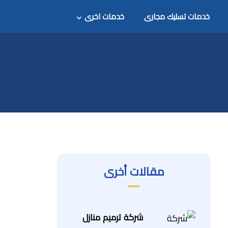
خدمات تسليك مجارى
خدمات اخرى
مقالات أخرى
شركة ترميم منازل