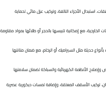
ت، استبدال الأجزاء التالفة، وتركيب عزل مائي لحماية
ت الخارجية، مع إمكانية تلبيسها بالحجر أو طلائها بمواد مقاومة
 بأنواع حديثة مثل السيراميك أو الرخام، مع ضمان متانتها
 وإصلاح الأنظمة الكهربائية والسباكة لضمان سلامتها
ان، تركيب الأسقف المعلقة، وإضافة لمسات ديكورية عصرية