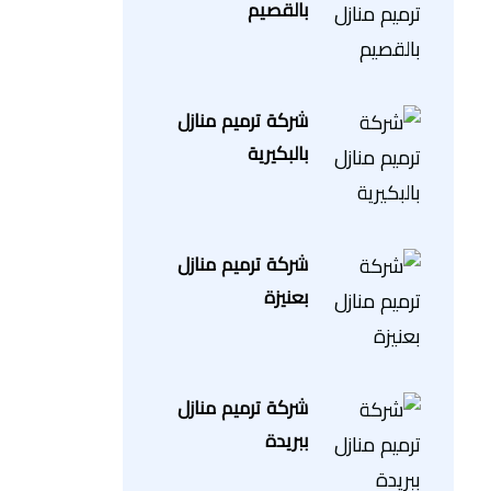
بالقصيم
شركة ترميم منازل
بالبكيرية
شركة ترميم منازل
بعنيزة
شركة ترميم منازل
ببريدة