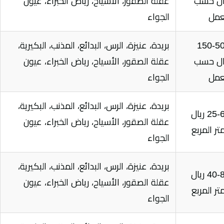
ال حسب
عقلة الصقور، الأسياح، رياض الخبراء، عيون
عمل
الجواء
150-5
بريدة، عنيزة، الرس، البدائع، المذنب، البكيرية،
ال حسب
عقلة الصقور، الأسياح، رياض الخبراء، عيون
عمل
الجواء
بريدة، عنيزة، الرس، البدائع، المذنب، البكيرية،
25-60 ريال
عقلة الصقور، الأسياح، رياض الخبراء، عيون
متر المربع
الجواء
بريدة، عنيزة، الرس، البدائع، المذنب، البكيرية،
40-80 ريال
عقلة الصقور، الأسياح، رياض الخبراء، عيون
متر المربع
الجواء