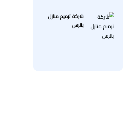
شركة ترميم منازل
بالرس