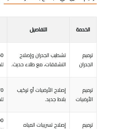
الخدمة
التفاصيل
ترميم
تشطيب الجدران وإصلاح
الجدران
التشققات، مع طلاء حديث.
لل
ترميم
إصلاح الأرضيات أو تركيب
الأرضيات
بلاط جديد.
لل
00
ترميم
إصلاح تسريبات المياه