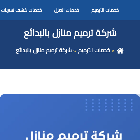
خدمات الترميم
خدمات العزل
خدمات كشف تسربات
شركة ترميم منازل بالبدائع
خدمات الترميم
شركة ترميم منازل بالبدائع