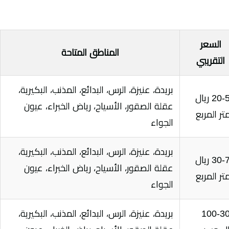
السعر
المناطق المتاحة
التقريبي
بريدة، عنيزة، الرس، البدائع، المذنب، البكيرية،
20-50 ريال
عقلة الصقور، الأسياح، رياض الخبراء، عيون
متر المربع
الجواء
بريدة، عنيزة، الرس، البدائع، المذنب، البكيرية،
30-70 ريال
عقلة الصقور، الأسياح، رياض الخبراء، عيون
متر المربع
الجواء
100-3
بريدة، عنيزة، الرس، البدائع، المذنب، البكيرية،