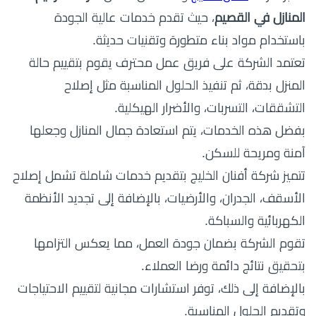
المنازل في القصيم
، حيث تقدم خدمات عالية الجودة
باستخدام مواد بناء متطورة وتقنيات حديثة.
تعتمد الشركة على فريق عمل محترف يقوم بتقييم حالة
المنزل بدقة، ثم تنفيذ الحلول المناسبة مثل إصلاح
التشققات، التسربات، والأضرار الهيكلية.
بفضل هذه الخدمات، يتم استعادة جمال المنازل وجعلها
آمنة ومريحة للسكن.
تتميز شركة أفنان الخليج بتقديم خدمات شاملة تشمل إصلاح
الأسقف، الجدران، والأرضيات، بالإضافة إلى تجديد الأنظمة
الكهربائية والسباكة.
تقوم الشركة بضمان جودة العمل، مما يعكس التزامها
بتحقيق نتائج دائمة ورضا العملاء.
بالإضافة إلى ذلك، توفر استشارات مجانية لتقييم الاحتياجات
وتقديم الحلول المناسبة.