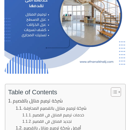
Table of Contents
شركة ترميم منازل بالقصيم
شركة ترميم منازل بالقصيم المحترفة
خدمات ترميم المنازل في القصيم
تجديد المنازل في القصيم
أفضل شركة ترميم منازل بالقصيم