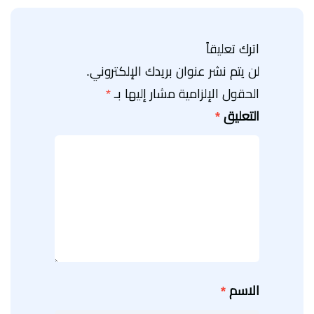
اترك تعليقاً
لن يتم نشر عنوان بريدك الإلكتروني.
الحقول الإلزامية مشار إليها بـ
*
التعليق
*
الاسم
*