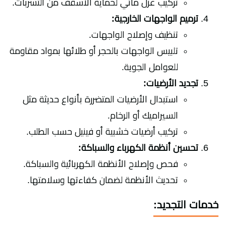
تركيب عزل مائي لحماية الأسقف من التسربات.
ترميم الواجهات الخارجية:
تنظيف وإصلاح الواجهات.
تلبيس الواجهات بالحجر أو طلائها بمواد مقاومة
للعوامل الجوية.
تجديد الأرضيات:
استبدال الأرضيات المتضررة بأنواع حديثة مثل
السيراميك أو الرخام.
تركيب أرضيات خشبية أو فينيل حسب الطلب.
تحسين أنظمة الكهرباء والسباكة:
فحص وإصلاح الأنظمة الكهربائية والسباكة.
تحديث الأنظمة لضمان كفاءتها وسلامتها.
خدمات التجديد: