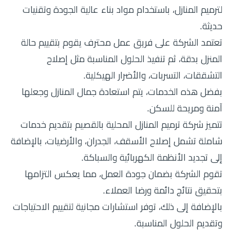
لترميم المنازل، باستخدام مواد بناء عالية الجودة وتقنيات
حديثة.
تعتمد الشركة على فريق عمل محترف يقوم بتقييم حالة
المنزل بدقة، ثم تنفيذ الحلول المناسبة مثل إصلاح
التشققات، التسربات، والأضرار الهيكلية.
بفضل هذه الخدمات، يتم استعادة جمال المنازل وجعلها
آمنة ومريحة للسكن.
تتميز شركة ترميم المنازل المحلية بالقصيم بتقديم خدمات
شاملة تشمل إصلاح الأسقف، الجدران، والأرضيات، بالإضافة
إلى تجديد الأنظمة الكهربائية والسباكة.
تقوم الشركة بضمان جودة العمل، مما يعكس التزامها
بتحقيق نتائج دائمة ورضا العملاء.
بالإضافة إلى ذلك، توفر استشارات مجانية لتقييم الاحتياجات
وتقديم الحلول المناسبة.