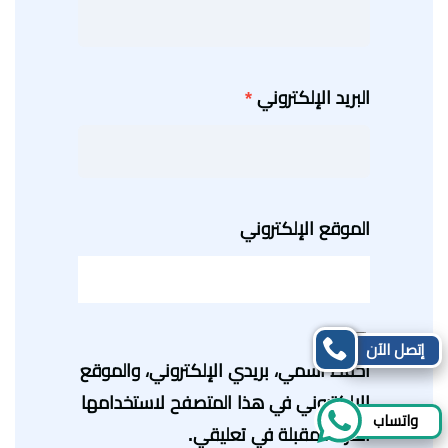
البريد الإلكتروني
*
الموقع الإلكتروني
إتصل الآن
احفظ اسمي، بريدي الإلكتروني، والموقع
الإلكتروني في هذا المتصفح لاستخدامها
واتساب
المرة المقبلة في تعليقي.