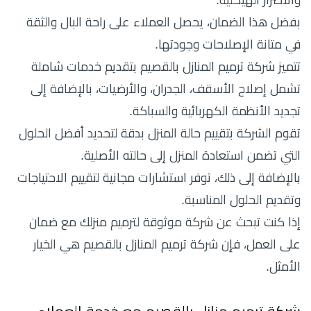
والأضرار الهيكلية.
بفضل هذا الضمان، يحصل العملاء على راحة البال والثقة
في متانة الإصلاحات وجودتها.
تتميز شركة ترميم المنازل بالقصيم بتقديم خدمات شاملة
تشمل إصلاح الأسقف، الجدران، والأرضيات، بالإضافة إلى
تجديد الأنظمة الكهربائية والسباكة.
تقوم الشركة بتقييم حالة المنزل بدقة لتحديد أفضل الحلول
التي تضمن استعادة المنزل إلى حالته الأصلية.
بالإضافة إلى ذلك، توفر استشارات مجانية لتقييم الاحتياجات
وتقديم الحلول المناسبة.
إذا كنت تبحث عن شركة موثوقة لترميم منزلك مع ضمان
على العمل، فإن شركة ترميم المنازل بالقصيم هي الخيار
الأمثل.