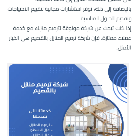
بالإضافة إلى ذلك، توفر استشارات مجانية لتقييم الاحتياجات
وتقديم الحلول المناسبة.
إذا كنت تبحث عن شركة موثوقة لترميم منزلك مع خدمة
عملاء ممتازة، فإن شركة ترميم المنازل بالقصيم هي الخيار
الأمثل.