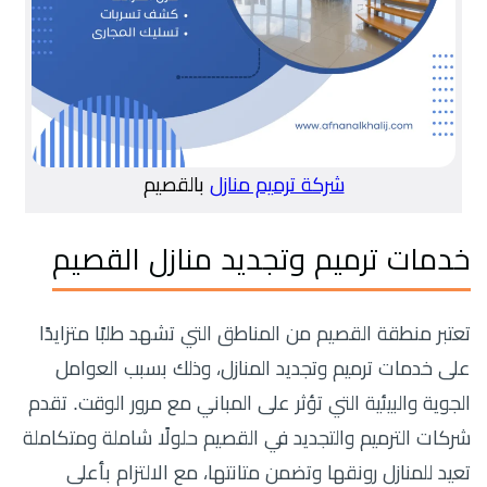
شركة ترميم منازل
بالقصيم
خدمات ترميم وتجديد منازل القصيم
تعتبر منطقة القصيم من المناطق التي تشهد طلبًا متزايدًا
على خدمات ترميم وتجديد المنازل، وذلك بسبب العوامل
الجوية والبيئية التي تؤثر على المباني مع مرور الوقت. تقدم
شركات الترميم والتجديد في القصيم حلولًا شاملة ومتكاملة
تعيد للمنازل رونقها وتضمن متانتها، مع الالتزام بأعلى