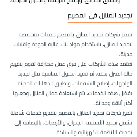
وتنسيق الحدائق، وإصلاح الأرصفة والجدران الخارجية.
تجديد المنازل في القصيم
تقدم شركات تجديد المنازل بالقصيم خدمات متخصصة
لتجديد المنازل، باستخدام مواد بناء عالية الجودة وتقنيات
حديثة.
تعتمد هذه الشركات على فرق عمل محترفة تقوم بتقييم
حالة المنزل بدقة، ثم تنفيذ الحلول المناسبة مثل تجديد
الواجهات، إصلاح التشققات، وتطبيق الدهانات الحديثة.
بفضل هذه الخدمات، يتم استعادة جمال المنازل وجعلها
أكثر أناقة وحداثة.
تتميز شركات تجديد المنازل بالقصيم بتقديم خدمات شاملة
تشمل تجديد الأسقف، الجدران، والأرضيات، بالإضافة إلى
تحديث الأنظمة الكهربائية والسباكة.