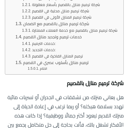
شركة ترميم منازل بالقصيم بأسعار معقولة
شركة ترميم منازل محلية في القصيم
شركة ترميم المنازل الأولى في القصيم
شركة ترميم منازل بالقصيم مع الضمان
شركة ترميم منازل بالقصيم مع خدمة العملاء الممتازة
خدمات ترميم وتجديد منازل القصيم
خدمات الترميم:
خدمات التجديد:
ترميم المنازل الفاخرة في القصيم
ترميم منازل بأسلوب عصري في القصيم
الختام
شركة ترميم منازل بالقصيم
هل يعاني منزلك من تشققات في الجدران أو تسربات مائية
تهدد بسلامة هيكله؟ أو ربما ترغب في إعادة الحياة إلى
منزلك القديم ليعود أكثر جمالًا ووظيفية؟ إذا كانت هذه
الأفكار تشغل بالك، فأنت بحاجة إلى حل متكامل يجمع بين