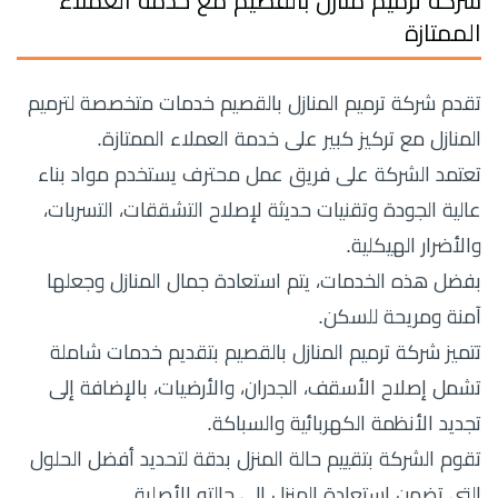
شركة ترميم منازل بالقصيم مع خدمة العملاء
الممتازة
تقدم شركة ترميم المنازل بالقصيم خدمات متخصصة لترميم
المنازل مع تركيز كبير على خدمة العملاء الممتازة.
تعتمد الشركة على فريق عمل محترف يستخدم مواد بناء
عالية الجودة وتقنيات حديثة لإصلاح التشققات، التسربات،
والأضرار الهيكلية.
بفضل هذه الخدمات، يتم استعادة جمال المنازل وجعلها
آمنة ومريحة للسكن.
تتميز شركة ترميم المنازل بالقصيم بتقديم خدمات شاملة
تشمل إصلاح الأسقف، الجدران، والأرضيات، بالإضافة إلى
تجديد الأنظمة الكهربائية والسباكة.
تقوم الشركة بتقييم حالة المنزل بدقة لتحديد أفضل الحلول
التي تضمن استعادة المنزل إلى حالته الأصلية.