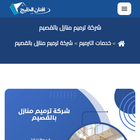
القائمة
شركة ترميم منازل بالقصيم
خدمات الترميم
شركة ترميم منازل بالقصيم