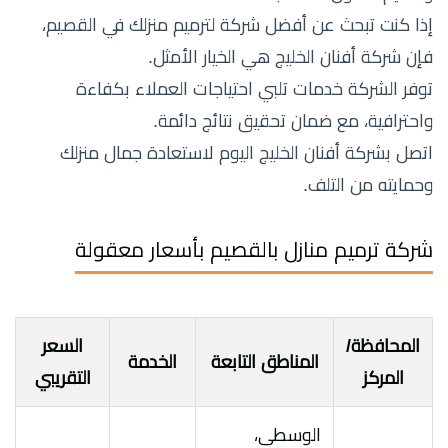
إذا كنت تبحث عن أفضل شركة لترميم منزلك في القصيم،
فإن شركة أفنان الخليج هي الخيار الأمثل.
توفر الشركة خدمات تلبي احتياجات العملاء بكفاءة
واحترافية، مع ضمان تحقيق نتائج دائمة.
اتصل بشركة أفنان الخليج اليوم لاستعادة جمال منزلك
وحمايته من التلف.
شركة ترميم منازل بالقصيم بأسعار معقولة
المحافظة/
السعر
المناطق التابعة
الخدمة
المركز
التقريبي
الوسطى،