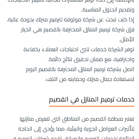
وتقديم الحلول المناسبة.
إذا كنت تبحث عن شركة موثوقة لترميم منزلك بجودة عالية،
فإن شركة ترميم المنازل المحترفة بالقصيم هي الخيار
الأمثل.
توفر الشركة خدمات تلبي احتياجات العملاء بكفاءة
واحترافية، مع ضمان تحقيق نتائج دائمة.
اتصل بشركة ترميم المنازل المحترفة بالقصيم اليوم
لاستعادة جمال منزلك وحمايته من التلف.
خدمات ترميم المنازل في القصيم
تعتبر منطقة القصيم من المناطق التي تتعرض منازلها
لتأثيرات العوامل الجوية والبيئية، مما يؤدي إلى الحاجة
الدائمة لخدمات الترميم والصيانة. تقدم شركات الترميم في