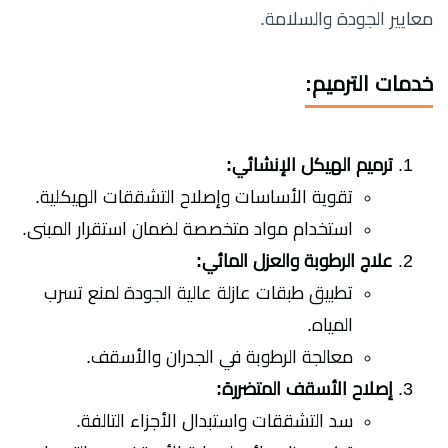
معايير الجودة والسلامة.
خدمات الترميم:
ترميم الهيكل الإنشائي:
تقوية الأساسات وإصلاح التشققات الهيكلية.
استخدام مواد متخصصة لضمان استقرار المبنى.
علاج الرطوبة والعزل المائي:
تطبيق طبقات عازلة عالية الجودة لمنع تسرب
المياه.
معالجة الرطوبة في الجدران والأسقف.
إصلاح الأسقف المتضررة:
سد التشققات واستبدال الأجزاء التالفة.