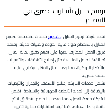
ترميم منازل بأسلوب عصري في
القصيم
تقدم شركة ترميم المنازل
بالقصيم
خدمات متخصصة لترميم
المنازل باستخدام مواد عالية الجودة وتقنيات حديثة. يعتمد
فريق العمل المحترف لديها على تقييم دقيق لحالة المنزل،
ثم تنفيذ الحلول المناسبة مثل إصلاح التشققات والتسربات
والأضرار الهيكلية، مما يعيد جمال المنزل ويضفي عليه
لمسة عصرية.
تشمل خدمات الشركة إصلاح الأسقف والجدران والأرضيات،
بالإضافة إلى تجديد الأنظمة الكهربائية والسباكة. تضمن
الشركة جودة العمل، مما يعكس التزامها بتحقيق نتائج
دائمة ورضا العملاء، كما توفر استشارات مجانية لتقييم