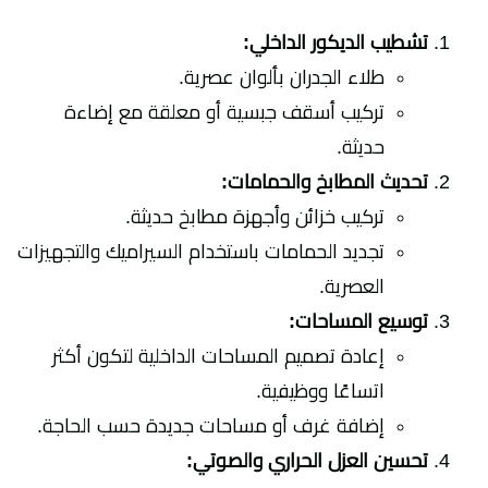
تشطيب الديكور الداخلي:
طلاء الجدران بألوان عصرية.
تركيب أسقف جبسية أو معلقة مع إضاءة
حديثة.
تحديث المطابخ والحمامات:
تركيب خزائن وأجهزة مطابخ حديثة.
تجديد الحمامات باستخدام السيراميك والتجهيزات
العصرية.
توسيع المساحات:
إعادة تصميم المساحات الداخلية لتكون أكثر
اتساعًا ووظيفية.
إضافة غرف أو مساحات جديدة حسب الحاجة.
تحسين العزل الحراري والصوتي: