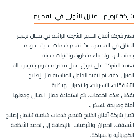
شركة ترميم المنازل الأولى في القصيم
تعتبر شركة أفنان الخليج الشركة الرائدة في مجال ترميم
المنازل في القصيم، حيث تقدم خدمات عالية الجودة
باستخدام مواد بناء متطورة وتقنيات حديثة.
تعتمد الشركة على فريق عمل محترف يقوم بتقييم حالة
المنزل بدقة، ثم تنفيذ الحلول المناسبة مثل إصلاح
التشققات، التسربات، والأضرار الهيكلية.
بفضل هذه الخدمات، يتم استعادة جمال المنازل وجعلها
آمنة ومريحة للسكن.
تتميز شركة أفنان الخليج بتقديم خدمات شاملة تشمل إصلاح
الأسقف، الجدران، والأرضيات، بالإضافة إلى تجديد الأنظمة
الكهربائية والسباكة.