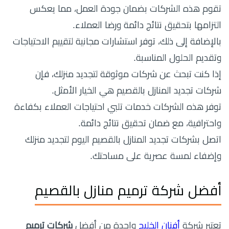
تقوم هذه الشركات بضمان جودة العمل، مما يعكس
التزامها بتحقيق نتائج دائمة ورضا العملاء.
بالإضافة إلى ذلك، توفر استشارات مجانية لتقييم الاحتياجات
وتقديم الحلول المناسبة.
إذا كنت تبحث عن شركات موثوقة لتجديد منزلك، فإن
شركات تجديد المنازل بالقصيم هي الخيار الأمثل.
توفر هذه الشركات خدمات تلبي احتياجات العملاء بكفاءة
واحترافية، مع ضمان تحقيق نتائج دائمة.
اتصل بشركات تجديد المنازل بالقصيم اليوم لتجديد منزلك
وإضفاء لمسة عصرية على مساحتك.
أفضل شركة ترميم منازل بالقصيم
تعتبر شركة
أفنان الخليج
واحدة من أفضل
شركات ترميم