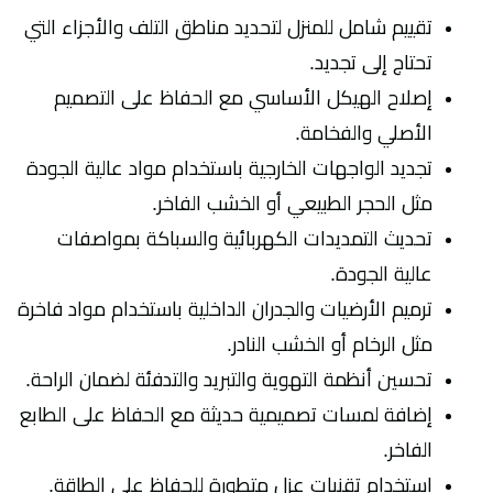
تقييم شامل للمنزل لتحديد مناطق التلف والأجزاء التي
تحتاج إلى تجديد.
إصلاح الهيكل الأساسي مع الحفاظ على التصميم
الأصلي والفخامة.
تجديد الواجهات الخارجية باستخدام مواد عالية الجودة
مثل الحجر الطبيعي أو الخشب الفاخر.
تحديث التمديدات الكهربائية والسباكة بمواصفات
عالية الجودة.
ترميم الأرضيات والجدران الداخلية باستخدام مواد فاخرة
مثل الرخام أو الخشب النادر.
تحسين أنظمة التهوية والتبريد والتدفئة لضمان الراحة.
إضافة لمسات تصميمية حديثة مع الحفاظ على الطابع
الفاخر.
استخدام تقنيات عزل متطورة للحفاظ على الطاقة.