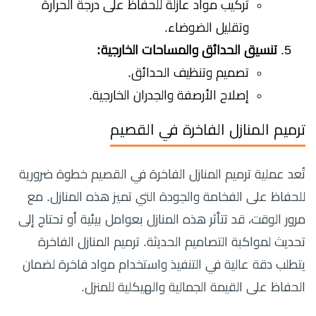
تركيب مواد عازلة للحفاظ على درجة الحرارة
وتقليل الضوضاء.
تنسيق الحدائق والمساحات الخارجية:
تصميم وتنظيف الحدائق.
إصلاح الأرصفة والجدران الخارجية.
ترميم المنازل الفاخرة في القصيم
تُعد عملية ترميم المنازل الفاخرة في القصيم خطوة ضرورية
للحفاظ على الفخامة والجودة التي تميز هذه المنازل. مع
مرور الوقت، قد تتأثر هذه المنازل بعوامل بيئية أو تحتاج إلى
تحديث لمواكبة التصاميم الحديثة. ترميم المنازل الفاخرة
يتطلب دقة عالية في التنفيذ واستخدام مواد فاخرة لضمان
الحفاظ على القيمة الجمالية والهيكلية للمنزل.