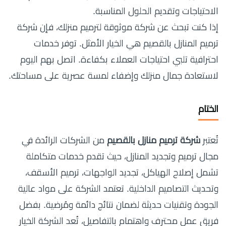
الاحتياجات وتقديم الحلول المناسبة.
إذا كنت تبحث عن شركة موثوقة لترميم منزلك، فإن شركة
ترميم المنازل بالقصيم هي الخيار الأمثل. توفر خدمات
احترافية تلبي احتياجات العملاء بكفاءة. اتصل بهم اليوم
لاستعادة جمال منزلك وإضفاء لمسة عصرية على مساحتك.
الختام
تُعتبر
شركة ترميم منازل بالقصيم
من الشركات الرائدة في
مجال ترميم وتجديد المنازل، حيث تقدم خدمات متكاملة
تشمل إصلاح الهياكل، تجديد الواجهات، ترميم الأسقف،
وتحديث التصاميم الداخلية. تعتمد الشركة على مواد عالية
الجودة وتقنيات حديثة لضمان نتائج دائمة ومُرضية. بفضل
فريق عمل محترف واهتمام بالتفاصيل، تُعد الشركة الخيار