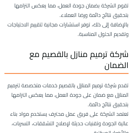
تقوم الشركة بضمان جودة العمل، مما يعكس التزامها
بتحقيق نتائج دائمة ورضا العملاء.
بالإضافة إلى ذلك، توفر استشارات مجانية لتقييم الاحتياجات
وتقديم الحلول المناسبة.
شركة ترميم منازل بالقصيم مع
الضمان
تقدم شركة ترميم المنازل بالقصيم خدمات متخصصة لترميم
المنازل مع ضمان على جودة العمل، مما يعكس التزامها
بتحقيق نتائج دائمة.
تعتمد الشركة على فريق عمل محترف يستخدم مواد بناء
عالية الجودة وتقنيات حديثة لإصلاح التشققات، التسربات،