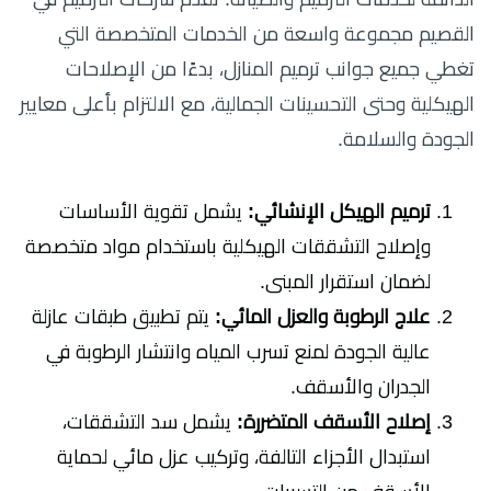
القصيم مجموعة واسعة من الخدمات المتخصصة التي
تغطي جميع جوانب ترميم المنازل، بدءًا من الإصلاحات
الهيكلية وحتى التحسينات الجمالية، مع الالتزام بأعلى معايير
الجودة والسلامة.
ترميم الهيكل الإنشائي:
يشمل تقوية الأساسات
وإصلاح التشققات الهيكلية باستخدام مواد متخصصة
لضمان استقرار المبنى.
علاج الرطوبة والعزل المائي:
يتم تطبيق طبقات عازلة
عالية الجودة لمنع تسرب المياه وانتشار الرطوبة في
الجدران والأسقف.
إصلاح الأسقف المتضررة:
يشمل سد التشققات،
استبدال الأجزاء التالفة، وتركيب عزل مائي لحماية