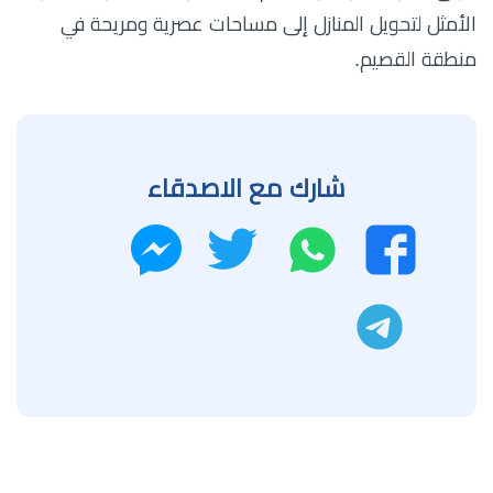
الأمثل لتحويل المنازل إلى مساحات عصرية ومريحة في
منطقة القصيم.
شارك مع الاصدقاء
واتساب
تويتر
فيسبوك
ماسنجر
تليجرام