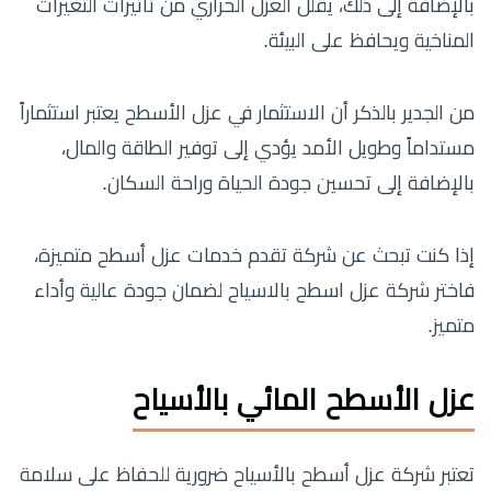
بالإضافة إلى ذلك، يقلل العزل الحراري من تأثيرات التغيرات
المناخية ويحافظ على البيئة.
من الجدير بالذكر أن الاستثمار في عزل الأسطح يعتبر استثماراً
مستداماً وطويل الأمد يؤدي إلى توفير الطاقة والمال،
بالإضافة إلى تحسين جودة الحياة وراحة السكان.
إذا كنت تبحث عن شركة تقدم خدمات عزل أسطح متميزة،
فاختر شركة عزل اسطح بالاسياح لضمان جودة عالية وأداء
متميز.
عزل الأسطح المائي بالأسياح
تعتبر شركة عزل أسطح بالأسياح ضرورية للحفاظ على سلامة