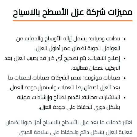
مميزات شركة عزل الأسطح بالاسياح
تنظيف وصيانة: يشمل إزالة الأوساخ والحماية من
العوامل الجوية لضمان عمر أطول للعزل.
إصلاح التلفيات: يتم تصحيح أي ضرر قد يصيب العزل بعد
التركيب لضمان فعاليته.
ضمانات موثوقة: تقدم الشركات ضمانات لخدمات ما
بعد العزل لضمان رضا العملاء واستمرار جودة العمل.
استشارات مجانية: تقديم نصائح وإرشادات مهنية
بشكل دوري للحفاظ على جودة العزل.
تعتبر خدمات ما بعد عزل الأسطح بالاسياح أمرًا حيويًا لضمان
فعالية العزل بشكل دائم وللحفاظ على سلامة المبنى