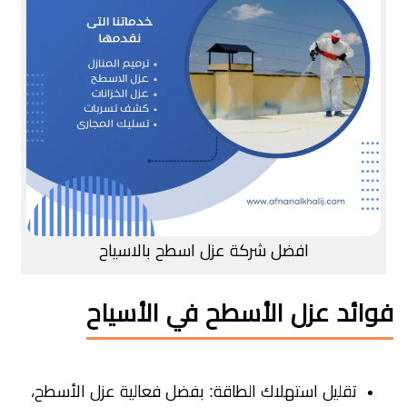
افضل شركة عزل اسطح بالاسياح
فوائد عزل الأسطح في الأسياح
تقليل استهلاك الطاقة: بفضل فعالية عزل الأسطح،