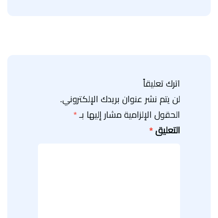
اترك تعليقاً
لن يتم نشر عنوان بريدك الإلكتروني.
الحقول الإلزامية مشار إليها بـ
*
التعليق
*