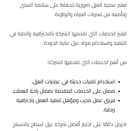
تعتبر عملية العزل ضرورية للحفاظ على سلامة المبنى
وتأمينه من تسربات المياه والرطوبة.
تتميز الخدمات التي تقدمها الشركة بالاحترافية والدقة في
التنفيذ واستخدام مواد عزل عالية الجودة.
من أهم الخدمات التي تقدمها الشركة:
استخدام تقنيات حديثة في عمليات العزل.
ضمان على الخدمات المقدمة لضمان راحة العملاء.
فريق عمل مدرب ومؤهل لتنفيذ العمل باحترافية
ودقة.
احرص دائمًا على اختيار أفضل شركة عزل اسطح بالاسياح