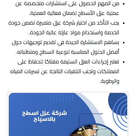
من المهم الحصول على استشارات متخصصة عن
عملية عزل الأسطح لضمان فعالية العملية.
يجب التأكد من اختيار شركة عزل متميزة تضمن جودة
الخدمة واستخدام مواد عازلة عالية الجودة.
يساهم الاستشارة الجيدة في تقديم توجيهات حول
أفضل الحلول المناسبة لنوعية السطح ومتطلباته.
تعتبر إجراءات العزل السليمة مفتاحًا للحفاظ على
الممتلكات وتجنب التلفيات الناتجة عن تسربات المياه
والرطوبة.