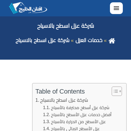
القائمة
شركة عزل اسطح بالاسياح
خدمات العزل
شركة عزل اسطح بالاسياح
Table of Contents
شركة عزل اسطح بالاسياح
شركة عزل أسطح محترفة بالأسياح
أفضل خدمات عزل الأسطح بالأسياح
عزل الأسطح من الحرارة بالأسياح
عزل الأسطح المائي بالأسياح