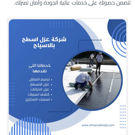
لتضمن حصولك على خدمات عالية الجودة وأمان لمنزلك.