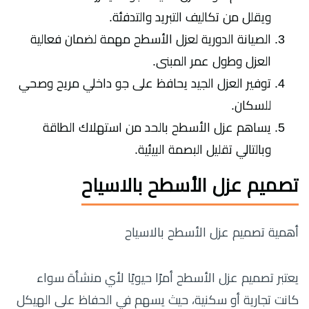
ويقلل من تكاليف التبريد والتدفئة.
الصيانة الدورية لعزل الأسطح مهمة لضمان فعالية
العزل وطول عمر المبنى.
توفير العزل الجيد يحافظ على جو داخلي مريح وصحي
للسكان.
يساهم عزل الأسطح بالحد من استهلاك الطاقة
وبالتالي تقليل البصمة البيئية.
تصميم عزل الأسطح بالاسياح
أهمية تصميم عزل الأسطح بالاسياح
يعتبر تصميم عزل الأسطح أمرًا حيويًا لأي منشأة سواء
كانت تجارية أو سكنية، حيث يسهم في الحفاظ على الهيكل