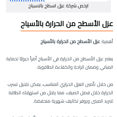
ارخص شركة عزل اسطح بالاسياح
عزل الأسطح من الحرارة بالأسياح
أهمية
عزل الأسطح من الحرارة بالأسياح
يعتبر عزل الأسطح من الحرارة في الأسياح أمراً حيويًا لحماية
المباني وضمان الراحة والكفاءة الطاقوية.
من خلال تأمين العزل الحراري المناسب، يمكن تقليل تسرب
الحرارة خلال فصل الصيف، مما يقلل من استهلاك الطاقة
لتبريد المبنى ويوفر تكاليف شهرية منخفضة.