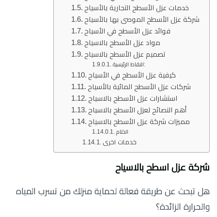
خدمات عزل الأسطح التجارية بالأسياح
شركة عزل الأسطح الموصى بها بالأسياح
فوائد عزل الأسطح في الأسياح
مواد عزل الأسطح بالاسياح
تصميم عزل الأسطح بالاسياح
النقاط الرئيسية:
كيفية عزل الأسطح في الأسياح
شركات عزل الأسطح المائية بالأسياح
استشارات عزل الأسطح بالاسياح
أهم النصائح لعزل الأسطح بالاسياح
مميزات شركة عزل الأسطح بالاسياح
الختام
خدمات اخرى
شركة عزل اسطح بالاسياح
هل تبحث عن طريقة فعالة لحماية منزلك من تسرب المياه
والحرارة الزائدة؟