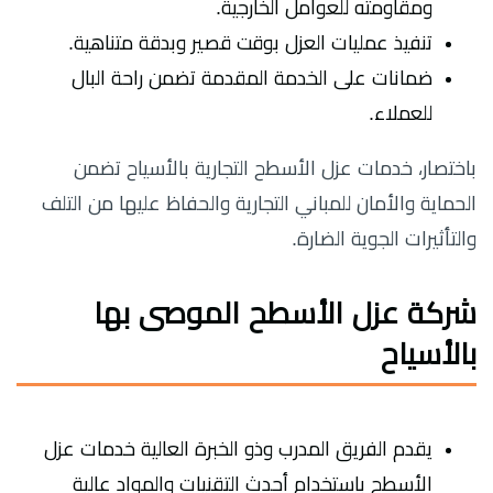
ومقاومته للعوامل الخارجية.
تنفيذ عمليات العزل بوقت قصير وبدقة متناهية.
ضمانات على الخدمة المقدمة تضمن راحة البال
للعملاء.
باختصار، خدمات عزل الأسطح التجارية بالأسياح تضمن
الحماية والأمان للمباني التجارية والحفاظ عليها من التلف
والتأثيرات الجوية الضارة.
شركة عزل الأسطح الموصى بها
بالأسياح
يقدم الفريق المدرب وذو الخبرة العالية خدمات عزل
الأسطح باستخدام أحدث التقنيات والمواد عالية