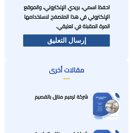
احفظ اسمي، بريدي الإلكتروني، والموقع
الإلكتروني في هذا المتصفح لاستخدامها
المرة المقبلة في تعليقي.
مقالات أخرى
شركة ترميم منازل بالقصيم