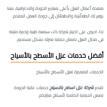
منفذة أعمال العزل بأعلى معايير الجودة والاحترافية، مما
يوفر لك الطمأنينة والاطمئنان إلى جودة العمل المقدم.
لذا، احرص على اختيار شركة ذات سمعة طيبة وخبرة مثبتة
في مجال العزل لضمان حماية منزلك بشكل مستديم.
أفضل خدمات عزل الأسطح بالأسياح
الخدمات المتميزة لعزل الأسطح بالأسياح
تقدم
شركة عزل اسطح بالاسياح
خدمات عالية الجودة
تضمن الحماية الكاملة لأسطح منازلكم.