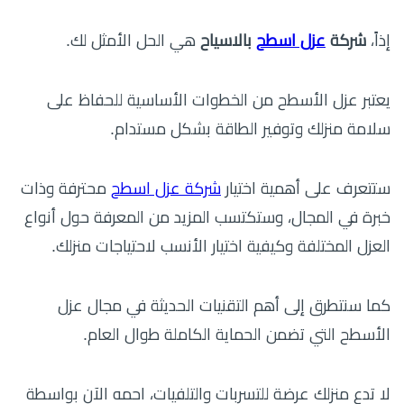
إذاً،
شركة
عزل اسطح
بالاسياح
هي الحل الأمثل لك.
يعتبر عزل الأسطح من الخطوات الأساسية للحفاظ على
سلامة منزلك وتوفير الطاقة بشكل مستدام.
ستتعرف على أهمية اختيار
شركة عزل اسطح
محترفة وذات
خبرة في المجال، وستكتسب المزيد من المعرفة حول أنواع
العزل المختلفة وكيفية اختيار الأنسب لاحتياجات منزلك.
كما سنتطرق إلى أهم التقنيات الحديثة في مجال عزل
الأسطح التي تضمن الحماية الكاملة طوال العام.
لا تدع منزلك عرضة للتسربات والتلفيات، احمه الآن بواسطة