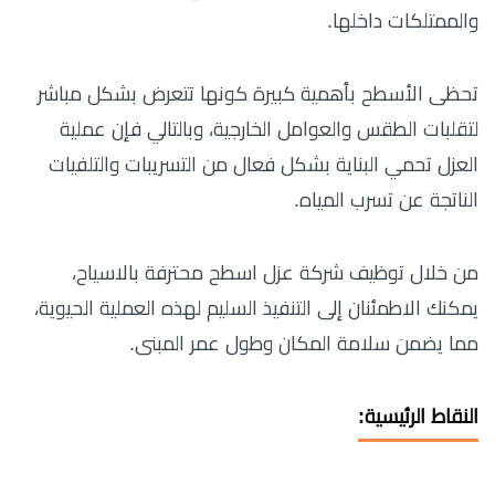
والممتلكات داخلها.
تحظى الأسطح بأهمية كبيرة كونها تتعرض بشكل مباشر
لتقلبات الطقس والعوامل الخارجية، وبالتالي فإن عملية
العزل تحمي البناية بشكل فعال من التسريبات والتلفيات
الناتجة عن تسرب المياه.
من خلال توظيف شركة عزل اسطح محترفة بالاسياح،
يمكنك الاطمئنان إلى التنفيذ السليم لهذه العملية الحيوية،
مما يضمن سلامة المكان وطول عمر المبنى.
النقاط الرئيسية: