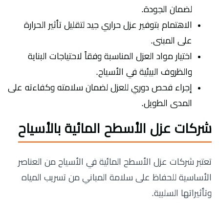
لضمان الجودة.
الاهتمام بتوفير عزل حراري جيد لتقليل تأثير الحرارة
على المبنى.
اختيار مواد العزل المناسبة وفقاً لاحتياجات البناية
والظروف البيئية في الأسياح.
إجراء فحص دوري للعزل لضمان سلامته وكفاءته على
المدى الطويل.
شركات عزل الأسطح المائية بالأسياح
تعتبر شركات عزل الأسطح المائية في الأسياح من العناصر
الأساسية للحفاظ على سلامة المباني من تسريب المياه
وتأثيراتها السلبية.