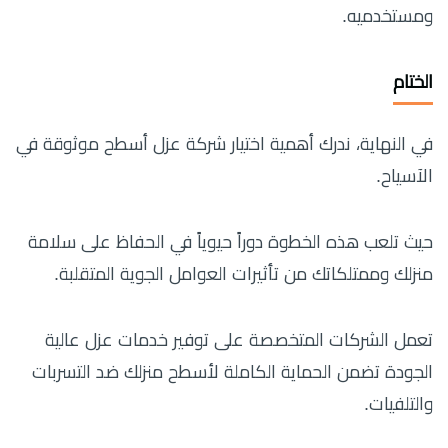
ومستخدميه.
الختام
في النهاية، ندرك أهمية اختيار شركة عزل أسطح موثوقة في
الآسياح.
حيث تلعب هذه الخطوة دوراً حيوياً في الحفاظ على سلامة
منزلك وممتلكاتك من تأثيرات العوامل الجوية المتقلبة.
تعمل الشركات المتخصصة على توفير خدمات عزل عالية
الجودة تضمن الحماية الكاملة لأسطح منزلك ضد التسربات
والتلفيات.