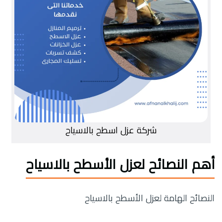
شركة عزل اسطح بالاسياح
أهم النصائح لعزل الأسطح بالاسياح
النصائح الهامة لعزل الأسطح بالاسياح