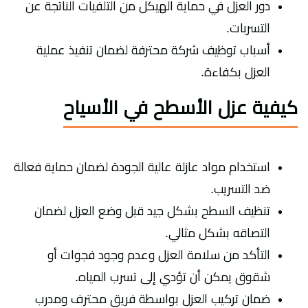
دور العزل في حماية الهيكل من التلفيات الناتجة عن
التسربات.
أسباب توظيف شركة محترفة لضمان تنفيذ عملية
العزل بكفاءة.
كيفية عزل الأسطح في الأسياح
استخدام مواد عازلة عالية الجودة لضمان حماية فعالة
ضد التسريب.
تنظيف السطح بشكل جيد قبل وضع العزل لضمان
التصاقه بشكل مثالي.
التأكد من سلامة العزل وعدم وجود فجوات أو
شقوق يمكن أن تؤدي إلى تسرب المياه.
ضمان تركيب العزل بواسطة فريق محترف ومدرب