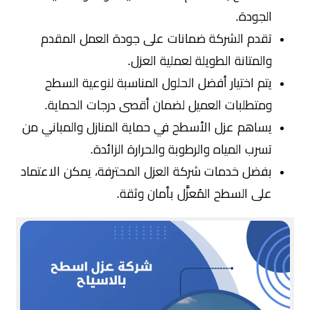
الجودة.
تقدم الشركة ضمانات على جودة العمل المقدم
والمتانة الطويلة لعملية العزل.
يتم اختيار أفضل الحلول المناسبة لنوعية السطح
ومتطلبات العميل لضمان أقصى درجات الحماية.
يساهم عزل الأسطح في حماية المنازل والمباني من
تسرب المياه والرطوبة والحرارة الزائدة.
بفضل خدمات شركة العزل المحترفة، يمكن الاعتماد
على السطح المُعزَّل بأمان وثقة.