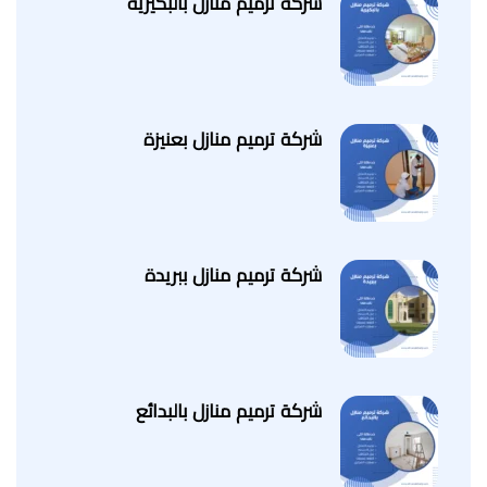
شركة ترميم منازل بالبكيرية
شركة ترميم منازل بعنيزة
شركة ترميم منازل ببريدة
شركة ترميم منازل بالبدائع