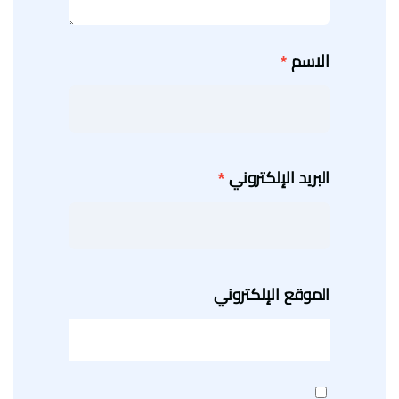
الاسم
*
البريد الإلكتروني
*
الموقع الإلكتروني