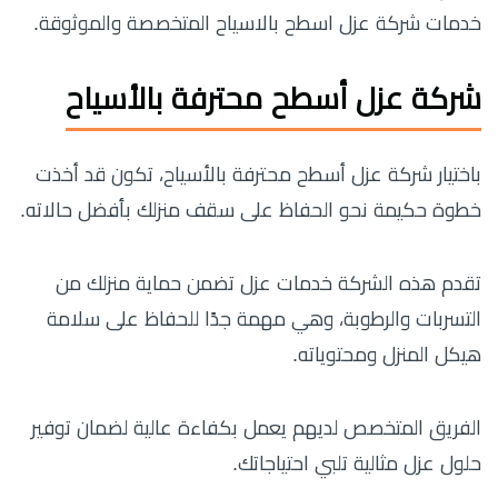
خدمات شركة عزل اسطح بالاسياح المتخصصة والموثوقة.
شركة عزل أسطح محترفة بالأسياح
باختيار شركة عزل أسطح محترفة بالأسياح، تكون قد أخذت
خطوة حكيمة نحو الحفاظ على سقف منزلك بأفضل حالاته.
تقدم هذه الشركة خدمات عزل تضمن حماية منزلك من
التسربات والرطوبة، وهي مهمة جدًا للحفاظ على سلامة
هيكل المنزل ومحتوياته.
الفريق المتخصص لديهم يعمل بكفاءة عالية لضمان توفير
حلول عزل مثالية تلبي احتياجاتك.