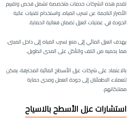
تقدم هذه الشركات خدمات متخصصة تشمل فحص وتقييم
الأضرار الناجمة عن تسرب المياه، واستخدام تقنيات عالية
الجودة في عمليات العزل لضمان فعالية الحماية.
يهدف العزل المائي إلى منع تسرب المياه إلى داخل المبنى،
مما يحميه من التلف والتآكل على المدى الطويل.
بالاعتماد على شركات عزل الأسطح المائية المحترفة، يمكن
للعملاء الاطمئنان إلى جودة العمل ومدى حماية
ممتلكاتهم.
استشارات عزل الأسطح بالاسياح