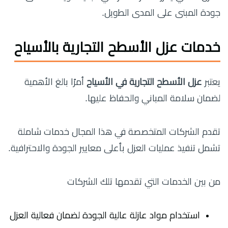
جودة المبنى على المدى الطويل.
خدمات عزل الأسطح التجارية بالأسياح
يعتبر
عزل الأسطح التجارية في الأسياح
أمرًا بالغ الأهمية
لضمان سلامة المباني والحفاظ عليها.
تقدم الشركات المتخصصة في هذا المجال خدمات شاملة
تشمل تنفيذ عمليات العزل بأعلى معايير الجودة والاحترافية.
من بين الخدمات التي تقدمها تلك الشركات
استخدام مواد عازلة عالية الجودة لضمان فعالية العزل