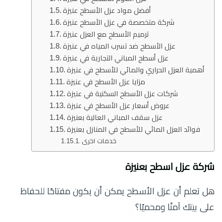
أفضل مواد عزل الأسطح عنيزة
شركة متخصصة في عزل الأسطح عنيزة
ترميم الأسطح مع العزل عنيزة
عزل الأسطح ضد تسرب المياه في عنيزة
عزل أسطح المباني التجارية في عنيزة
أهمية العزل الحراري والمائي للأسطح في عنيزة
مزايا عزل الأسطح في عنيزة
شركات عزل الأسطح السكنية في عنيزة
عروض أسعار عزل الأسطح في عنيزة
عزل سقف المباني العالية بعنيزة
فوائد العزل المائي للأسطح في المنازل بعنيزة
خدمات اخرى
شركة عزل اسطح بعنيزة
هل تعلم أن عزل الأسطح يمكن أن يكون مفتاحًا للحفاظ
على بيتك آمنًا ومحميًا؟