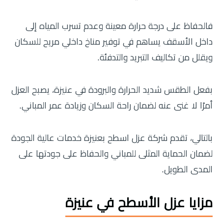
فالحفاظ على درجة حرارة معينة وعدم تسرب المياه إلى
داخل الأسقف يساهم في توفير مناخ داخلي مريح للسكان
ويقلل من تكاليف التبريد والتدفئة.
بفعل الطقس شديد الحرارة والبرودة في عنيزة، يصبح العزل
أمرًا لا غنى عنه لضمان راحة السكان وزيادة عمر المباني.
بالتالي، تقدم شركة عزل اسطح بعنيزة خدمات عالية الجودة
لضمان الحماية المثلى للمباني والحفاظ على جودتها على
المدى الطويل.
مزايا عزل الأسطح في عنيزة