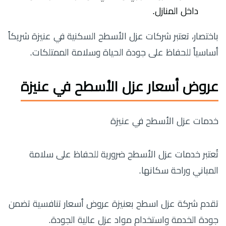
داخل المنازل.
باختصار، تعتبر شركات عزل الأسطح السكنية في عنيزة شريكاً
أساسياً للحفاظ على جودة الحياة وسلامة الممتلكات.
عروض أسعار عزل الأسطح في عنيزة
خدمات عزل الأسطح في عنيزة
تُعتبر خدمات عزل الأسطح ضرورية للحفاظ على سلامة
المباني وراحة سكانها.
تقدم شركة عزل اسطح بعنيزة عروض أسعار تنافسية تضمن
جودة الخدمة واستخدام مواد عزل عالية الجودة.