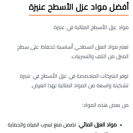
أفضل مواد عزل الأسطح عنيزة
مواد عزل الأسطح المثالية في عنيزة
تعتبر مواد العزل السطحي أساسية للحفاظ على سطح
المنزل من التلف والتسريبات.
توفر الشركات المتخصصة في عزل الأسطح في عنيزة
تشكيلة واسعة من المواد المثالية لهذا الغرض.
من بعض هذه المواد:
مواد العزل المائي
: تضمن منع تسرب المياه والحماية