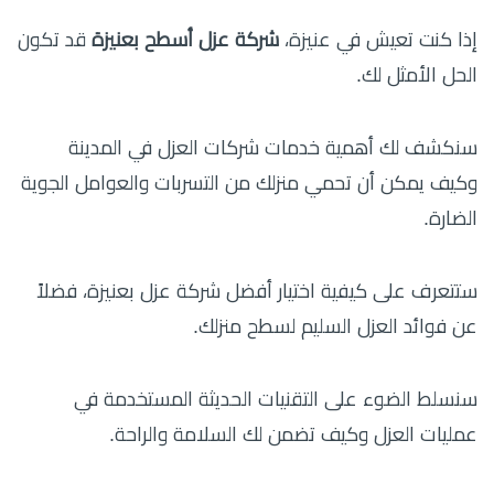
إذا كنت تعيش في عنيزة،
شركة عزل أسطح بعنيزة
قد تكون
الحل الأمثل لك.
سنكشف لك أهمية خدمات شركات العزل في المدينة
وكيف يمكن أن تحمي منزلك من التسربات والعوامل الجوية
الضارة.
ستتعرف على كيفية اختيار أفضل شركة عزل بعنيزة، فضلاً
عن فوائد العزل السليم لسطح منزلك.
سنسلط الضوء على التقنيات الحديثة المستخدمة في
عمليات العزل وكيف تضمن لك السلامة والراحة.