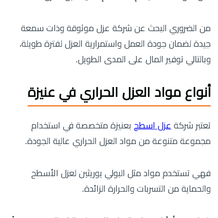
من الضروري البحث عن شركة عزل موثوقة وذات سمعة
جيدة لضمان جودة العمل واستمرارية العزل لفترة طويلة،
وبالتالي توفير المال على المدى الطويل.
أنواع مواد العزل الحراري في عنيزة
تعتبر شركة
عزل اسطح
بعنيزة متخصصة في استخدام
مجموعة متنوعة من مواد العزل الحراري عالية الجودة.
فهي تستخدم مواد مثل البولي يوريثين لعزل الأسطح
والحماية من التسربات والحرارة الزائدة.