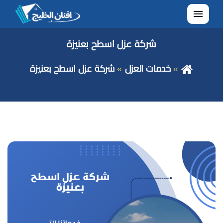
القائمة
شركة عزل اسطح بعنيزة
خدمات العزل
شركة عزل اسطح بعنيزة