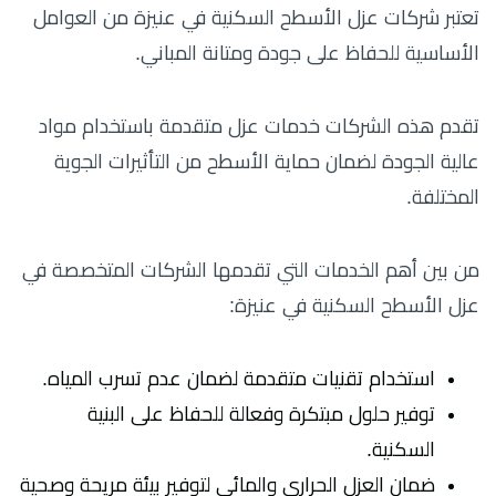
تعتبر شركات عزل الأسطح السكنية في عنيزة من العوامل
الأساسية للحفاظ على جودة ومتانة المباني.
تقدم هذه الشركات خدمات عزل متقدمة باستخدام مواد
عالية الجودة لضمان حماية الأسطح من التأثيرات الجوية
المختلفة.
من بين أهم الخدمات التي تقدمها الشركات المتخصصة في
عزل الأسطح السكنية في عنيزة:
استخدام تقنيات متقدمة لضمان عدم تسرب المياه.
توفير حلول مبتكرة وفعالة للحفاظ على البنية
السكنية.
ضمان العزل الحراري والمائي لتوفير بيئة مريحة وصحية