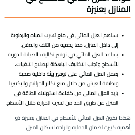
المنازل بعنيزة
يساهم العزل المائي في منع تسرب المياه والرطوبة
إلى داخل المنزل، مما يحميه من التلف والعفن.
يساعد العزل المائي في توفير تكاليف الصيانة الدورية
للأسطح وتجنب التكاليف الباهظة لإصلاح التلفيات.
يعمل العزل المائي على توفير بيئة داخلية صحية
ونظيفة للعيش من خلال منع تكاثر الجراثيم والبكتيريا.
يزيد العزل المائي من كفاءة استهلاك الطاقة في
المنزل عن طريق الحد من تسرب الحرارة خلال الأسطح.
هكذا تكون العزل المائي للأسطح في المنازل بعنيزة ذو
أهمية كبيرة لضمان الحماية والراحة لسكان المنزل.