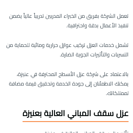
تعمل الشركة بفريق من الخبراء المدربين تدريباً عالياً يضمن
تنفيذ الأعمال بدقة واحترافية.
تشمل خدمات العزل تركيب عوازل حرارية ومائية للحماية من
التسربات والتأثيرات الجوية الضارة.
بالاعتماد على شركة عزل الأسطح المحترفة في عنيزة،
يمكنك الاطمئنان إلى جودة الخدمة وتحقيق قيمة مضافة
لممتلكاتك.
عزل سقف المباني العالية بعنيزة