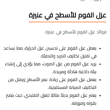
عزل الفوم للأسطح في عنيزة
فوائد عزل الفوم للأسطح في عنيزة
يعمل عزل الفوم على تحسين عزل الحرارة، مما يساعد
في تقليل تكاليف التبريد والتدفئة.
يزيد عزل الفوم من عزل الصوت، مما يؤدي إلى إنشاء
بيئة داخلية هادئة ومريحة.
يعمل عزل الفوم على زيادة عمر الأسطح ويقلل من
التكاليف الصيانة المستقبلية.
يعتبر عزل الفوم بديلاً مثاليًا للعزل التقليدي، حيث يتميز
بقوته ومرونته.