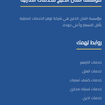
مؤسسة افنان الخليج هي شركة توفر الخدمات المنزلية
بأقل الاسعار وأعلي جودة.
روابط تهمك
خدمات الترميم
خدمات العزل
خدمات كشف تسربات
خدمات تسليك مجارى
خدمات اخرى