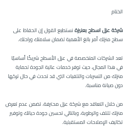
الختام
شركة عزل اسطح بعنيزة
نستطيع القول إن الحفاظ على
سطح منزلك أمر بالغ الأهمية لضمان سلامتك وراحتك.
تعد الشركات المتخصصة في عزل الأسطح شريكًا أساسيًا
في هذا المجال، حيث توفر خدمات عالية الجودة لحماية
منزلك من التسربات والتلفيات التي قد تحدث في حال تركها
دون صيانة مناسبة.
من خلال التعاقد مع شركة عزل محترفة، تضمن عدم تعرض
منزلك للتلف والرطوبة، وبالتالي تحسين جودة حياتك وتوفير
تكاليف الإصلاحات المستقبلية.