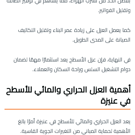
بفضل الحد من تسرب الهواء، مما يساهم في توفير الطاقة
وتقليل الفواتير.
كما يعمل العزل على زيادة عمر البناء وتقليل التكاليف
الصيانة على المدى الطويل.
في النهاية، فإن عزل الأسطح يعد استثمارًا مهمًا لضمان
دوام التشغيل السلس وراحة السكان والعملاء.
أهمية العزل الحراري والمائي للأسطح
في عنيزة
يعد العزل الحراري والمائي للأسطح في عنيزة أمرًا بالغ
الأهمية لحماية المباني من التغيرات الجوية القاسية.