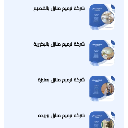
شركة ترميم منازل بالقصيم
شركة ترميم منازل بالبكيرية
شركة ترميم منازل بعنيزة
شركة ترميم منازل ببريدة