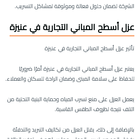
الشركة لضمان حلول فعالة وموثوقة لمشاكل التسريب.
عزل أسطح المباني التجارية في عنيزة
تأثير عزل أسطح المباني التجارية في عنيزة
يعتبر عزل أسطح المباني التجارية في عنيزة أمرًا ضروريًا
للحفاظ على سلامة المبنى وضمان الراحة للسكان والعملاء.
يعمل العزل على منع تسرب المياه وحماية البنية التحتية من
التلف نتيجة لظروف الطقس القاسية.
بالإضافة إلى ذلك، يقلل العزل من تكاليف التبريد والتدفئة