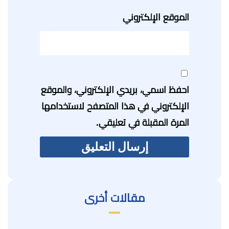
الموقع الإلكتروني
احفظ اسمي، بريدي الإلكتروني، والموقع
الإلكتروني في هذا المتصفح لاستخدامها
المرة المقبلة في تعليقي.
مقالات أخرى