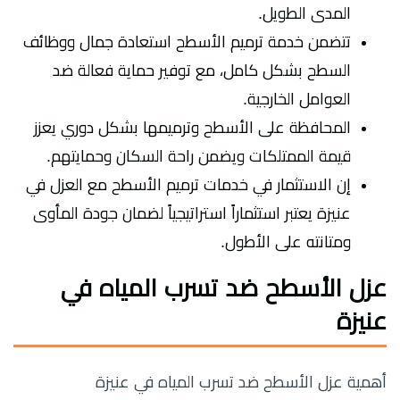
المدى الطويل.
تتضمن خدمة ترميم الأسطح استعادة جمال ووظائف
السطح بشكل كامل، مع توفير حماية فعالة ضد
العوامل الخارجية.
المحافظة على الأسطح وترميمها بشكل دوري يعزز
قيمة الممتلكات ويضمن راحة السكان وحمايتهم.
إن الاستثمار في خدمات ترميم الأسطح مع العزل في
عنيزة يعتبر استثماراً استراتيجياً لضمان جودة المأوى
ومتانته على الأطول.
عزل الأسطح ضد تسرب المياه في
عنيزة
أهمية عزل الأسطح ضد تسرب المياه في عنيزة