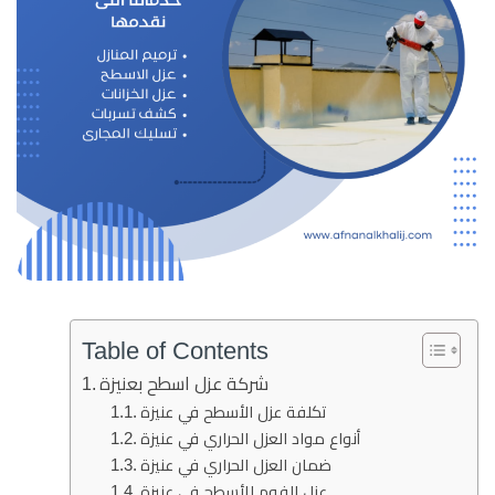
Table of Contents
شركة عزل اسطح بعنيزة
تكلفة عزل الأسطح في عنيزة
أنواع مواد العزل الحراري في عنيزة
ضمان العزل الحراري في عنيزة
عزل الفوم للأسطح في عنيزة