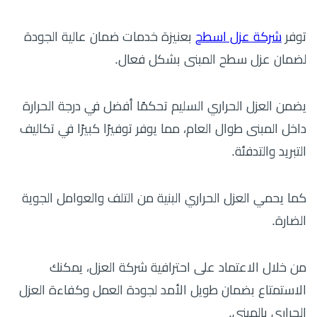
توفر
شركة عزل اسطح
بعنيزة خدمات ضمان عالية الجودة
لضمان عزل سطح المبنى بشكل فعال.
يضمن العزل الحراري السليم تحكمًا أفضل في درجة الحرارة
داخل المبنى طوال العام، مما يوفر توفيرًا كبيرًا في تكاليف
التبريد والتدفئة.
كما يحمي العزل الحراري البنية من التلف والعوامل الجوية
الضارة.
من خلال الاعتماد على احترافية شركة العزل، يمكنك
الاستمتاع بضمان طويل الأمد لجودة العمل وكفاءة العزل
الحراري بالمبنى.