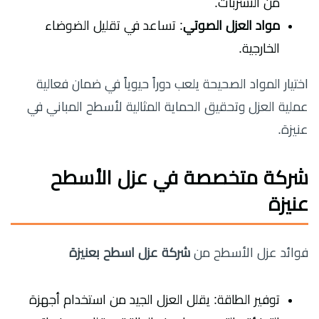
من التسربات.
مواد العزل الصوتي
: تساعد في تقليل الضوضاء
الخارجية.
اختيار المواد الصحيحة يلعب دوراً حيوياً في ضمان فعالية
عملية العزل وتحقيق الحماية المثالية لأسطح المباني في
عنيزة.
شركة متخصصة في عزل الأسطح
عنيزة
فوائد عزل الأسطح من
شركة عزل اسطح بعنيزة
توفير الطاقة: يقلل العزل الجيد من استخدام أجهزة