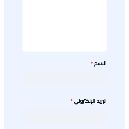
الاسم
*
البريد الإلكتروني
*