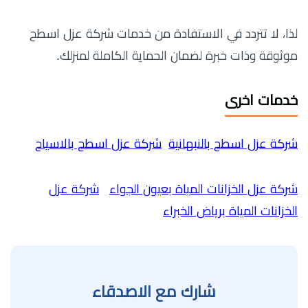
لذا، لا تتردد في الاستفادة من خدمات شركة عزل اسطح
موثوقة وذات خبرة لضمان الحماية الكاملة لمنزلك.
خدمات اخرى
شركة عزل اسطح بالنبهانية
شركة عزل اسطح بالاسياح
شركة عزل الخزانات المياة بعيون الجواء
شركة عزل
الخزانات المياة برياض الخبراء
شارك مع الاصدقاء