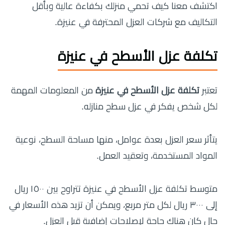
اكتشف معنا كيف تحمي منزلك بكفاءة عالية وبأقل
التكاليف مع شركات العزل المحترفة في عنيزة.
تكلفة عزل الأسطح في عنيزة
تعتبر
تكلفة عزل الأسطح في عنيزة
من المعلومات المهمة
لكل شخص يفكر في عزل سطح منازله.
يتأثر سعر العزل بعدة عوامل، منها مساحة السطح، نوعية
المواد المستخدمة، وتعقيد العمل.
متوسط ​​تكلفة عزل الأسطح في عنيزة تتراوح بين ١٥٠٠ ريال
إلى ٣٠٠٠ ريال لكل متر مربع، ويمكن أن تزيد هذه الأسعار في
حال كان هناك حاجة لإصلاحات إضافية قبل العزل.