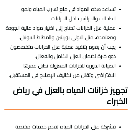
تساعد هذه المواد في منع تسرب المياه ونمو
الطحالب والجراثيم داخل الخزانات.
عملية عزل الخزانات تحتاج إلى اختيار مواد عالية الجودة
ومعتمدة، مثل البولي يوريثين والمطاط البيوتيل.
يجب أن يقوم بتنفيذ عملية عزل الخزانات متخصصون
ذوو خبرة لضمان العزل الكامل والفعال.
الصيانة الدورية للخزانات المعزولة تطيل عمرها
الافتراضي وتقلل من تكاليف الإصلاح في المستقبل.
تجهيز خزانات المياه بالعزل في رياض
الخبراء
فشركة عزل الخزانات المياه تقدم خدمات مختصة