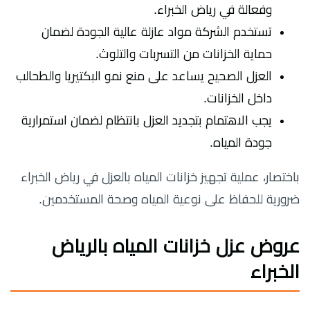
وفعالة في رياض الخبراء.
تستخدم الشركة مواد عازلة عالية الجودة لضمان
حماية الخزانات من التسربات والتلوث.
العزل الصحيح يساعد على منع نمو البكتيريا والطحالب
داخل الخزانات.
يجب الاهتمام بتجديد العزل بانتظام لضمان استمرارية
جودة المياه.
باختصار، عملية تجهيز خزانات المياه بالعزل في رياض الخبراء
ضرورية للحفاظ على نوعية المياه وصحة المستخدمين.
عروض عزل خزانات المياه بالرياض
الخبراء