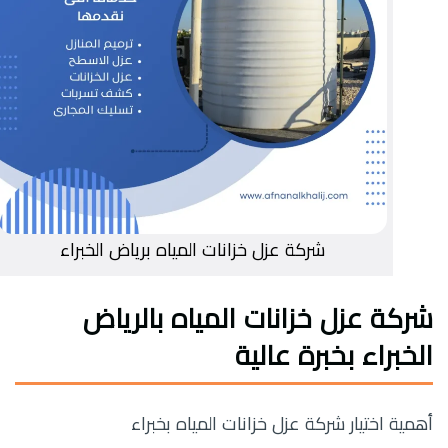
شركة عزل خزانات المياه برياض الخبراء
شركة عزل خزانات المياه بالرياض
الخبراء بخبرة عالية
أهمية اختيار شركة عزل خزانات المياه بخبراء