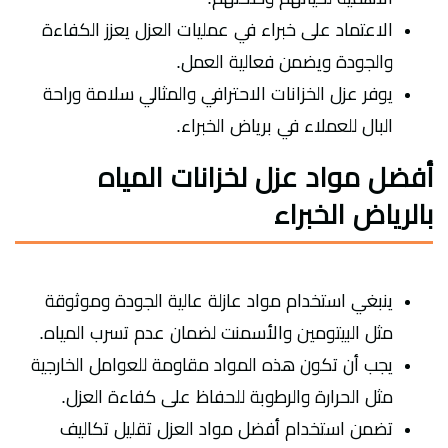
الاعتماد على خبراء في عمليات العزل يعزز الكفاءة
والجودة ويضمن فعالية العمل.
يوفر عزل الخزانات الاحترافي والمثالي سلامة وراحة
البال للعملاء في برياض الخبراء.
أفضل مواد عزل لخزانات المياه
بالرياض الخبراء
ينبغي استخدام مواد عازلة عالية الجودة وموثوقة
مثل البيتومين والأسمنت لضمان عدم تسرب المياه.
يجب أن تكون هذه المواد مقاومة للعوامل الخارجية
مثل الحرارة والرطوبة للحفاظ على كفاءة العزل.
تضمن استخدام أفضل مواد العزل تقليل تكاليف