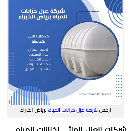
ارخص
شركة عزل خزانات المياه
برياض الخبراء
شركات العزل المائي لخزانات المياه