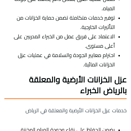
المياه.
توفير خدمات متكاملة تضمن حماية الخزانات من
التأثيرات الخارجية.
الاعتماد على فريق عمل من الخبراء المدربين على
أعلى مستوى.
احترام معايير الجودة والسلامة في عمليات عزل
الخزانات المائية.
عزل الخزانات الأرضية والمعلقة
بالرياض الخبراء
خدمات عزل الخزانات الأرضية والمعلقة في الرياض
يضمن الحفاظ على نقاء وجودة المياه المخزنة.