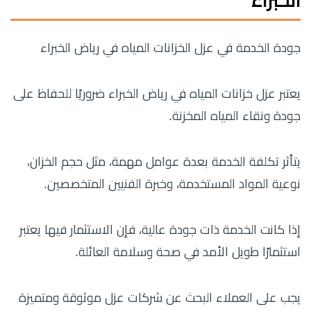
الخبراء
جودة الخدمة في عزل الخزانات المياه في رياض الخبراء
يعتبر عزل خزانات المياه في رياض الخبراء ضروريًا للحفاظ على
جودة ونقاء المياه المخزنة.
يتأثر تكلفة الخدمة بعدة عوامل مهمة، مثل حجم الخزان،
نوعية المواد المستخدمة، وخبرة الفنيين المتخصصين.
إذا كانت الخدمة ذات جودة عالية، فإن الاستثمار فيها يعتبر
استثمارًا طويل الأمد في صحة وسلامة العائلة.
يجب على العملاء البحث عن شركات عزل موثوقة ومتميزة