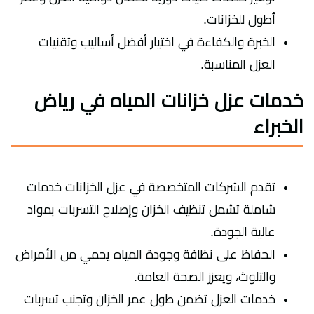
أطول للخزانات.
الخبرة والكفاءة في اختيار أفضل أساليب وتقنيات
العزل المناسبة.
خدمات عزل خزانات المياه في رياض
الخبراء
تقدم الشركات المتخصصة في عزل الخزانات خدمات
شاملة تشمل تنظيف الخزان وإصلاح التسربات بمواد
عالية الجودة.
الحفاظ على نظافة وجودة المياه يحمي من الأمراض
والتلوث، ويعزز الصحة العامة.
خدمات العزل تضمن طول عمر الخزان وتجنب تسربات