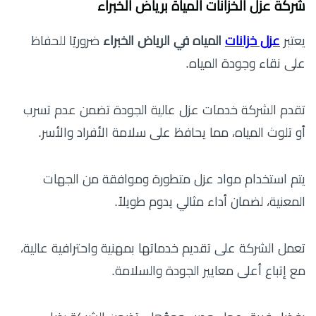
شركة عزل الخزانات المياة برياض الخبراء
يعتبر
عزل خزانات
المياه في الرياض الخبراء
ضروريًا للحفاظ
على نقاء وجودة المياه.
تقدم الشركة خدمات عزل عالية الجودة تضمن عدم تسرب
أو تلوث المياه، مما يحافظ على سلامة الأفراد والأسر.
يتم استخدام مواد عزل متطورة وموافقة من الجهات
المعنية، لضمان أداء مثالي يدوم طويلاً.
تعمل الشركة على تقديم خدماتها بمهنية واحترافية عالية،
مع إتباع أعلى معايير الجودة والسلامة.