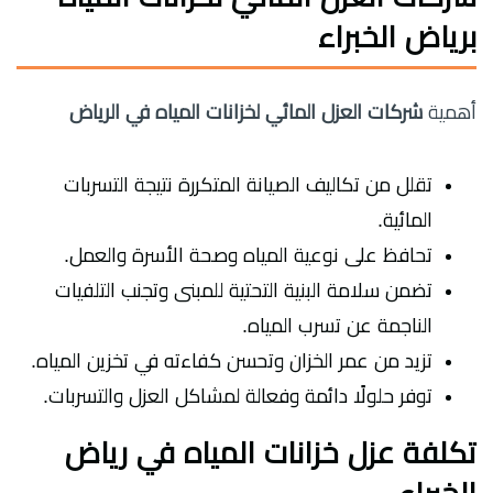
برياض الخبراء
أهمية
شركات العزل المائي لخزانات المياه في الرياض
تقلل من تكاليف الصيانة المتكررة نتيجة التسربات
المائية.
تحافظ على نوعية المياه وصحة الأسرة والعمل.
تضمن سلامة البنية التحتية للمبنى وتجنب التلفيات
الناجمة عن تسرب المياه.
تزيد من عمر الخزان وتحسن كفاءته في تخزين المياه.
توفر حلولًا دائمة وفعالة لمشاكل العزل والتسربات.
تكلفة عزل خزانات المياه في رياض