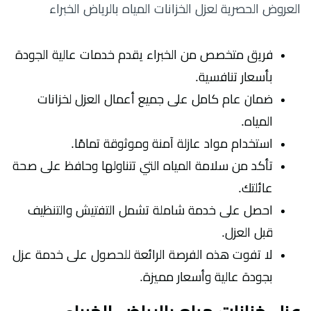
العروض الحصرية لعزل الخزانات المياه بالرياض الخبراء
فريق متخصص من الخبراء يقدم خدمات عالية الجودة
بأسعار تنافسية.
ضمان عام كامل على جميع أعمال العزل لخزانات
المياه.
استخدام مواد عازلة آمنة وموثوقة تمامًا.
تأكد من سلامة المياه التي تتناولها وحافظ على صحة
عائلتك.
احصل على خدمة شاملة تشمل التفتيش والتنظيف
قبل العزل.
لا تفوت هذه الفرصة الرائعة للحصول على خدمة عزل
بجودة عالية وأسعار مميزة.