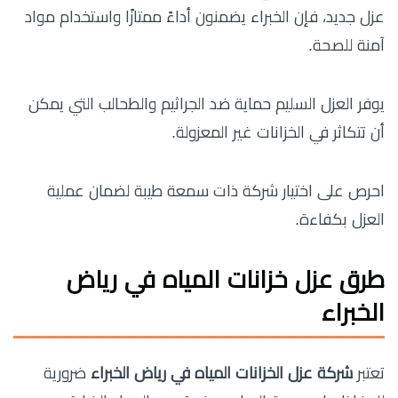
عزل جديد، فإن الخبراء يضمنون أداءً ممتازًا واستخدام مواد
آمنة للصحة.
يوفر العزل السليم حماية ضد الجراثيم والطحالب التي يمكن
أن تتكاثر في الخزانات غير المعزولة.
احرص على اختيار شركة ذات سمعة طيبة لضمان عملية
العزل بكفاءة.
طرق عزل خزانات المياه في رياض
الخبراء
تعتبر
شركة عزل الخزانات المياه في رياض الخبراء
ضرورية