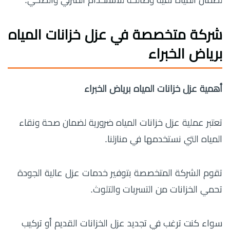
شركة متخصصة في عزل خزانات المياه
برياض الخبراء
أهمية عزل خزانات المياه برياض الخبراء
تعتبر عملية عزل خزانات المياه ضرورية لضمان صحة ونقاء
المياه التي نستخدمها في منازلنا.
تقوم الشركة المتخصصة بتوفير خدمات عزل عالية الجودة
تحمي الخزانات من التسربات والتلوث.
سواء كنت ترغب في تجديد عزل الخزانات القديم أو تركيب