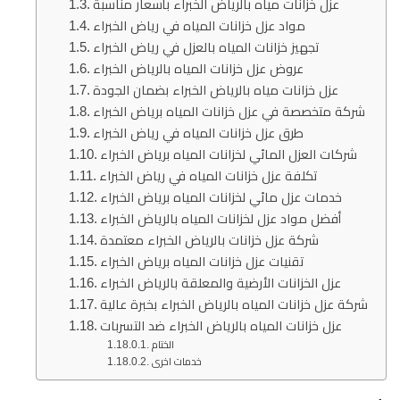
عزل خزانات مياه بالرياض الخبراء بأسعار مناسبة
مواد عزل خزانات المياه في رياض الخبراء
تجهيز خزانات المياه بالعزل في رياض الخبراء
عروض عزل خزانات المياه بالرياض الخبراء
عزل خزانات مياه بالرياض الخبراء بضمان الجودة
شركة متخصصة في عزل خزانات المياه برياض الخبراء
طرق عزل خزانات المياه في رياض الخبراء
شركات العزل المائي لخزانات المياه برياض الخبراء
تكلفة عزل خزانات المياه في رياض الخبراء
خدمات عزل مائي لخزانات المياه برياض الخبراء
أفضل مواد عزل لخزانات المياه بالرياض الخبراء
شركة عزل خزانات بالرياض الخبراء معتمدة
تقنيات عزل خزانات المياه برياض الخبراء
عزل الخزانات الأرضية والمعلقة بالرياض الخبراء
شركة عزل خزانات المياه بالرياض الخبراء بخبرة عالية
عزل خزانات المياه بالرياض الخبراء ضد التسربات
الختام
خدمات اخرى