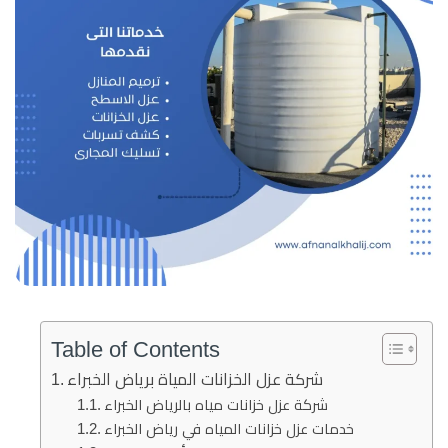
Table of Contents
شركة عزل الخزانات المياة برياض الخبراء
شركة عزل خزانات مياه بالرياض الخبراء
خدمات عزل خزانات المياه في رياض الخبراء