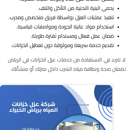
يحمي البنية التحتية من التآكل والتلف.
تنفيذ عمليات العزل بواسطة فريق متخصص ومدرب.
استخدام مواد عالية الجودة ومواصفات قياسية.
ضمان عمل فعال ومستدام لفترة طويلة.
تقديم خدمة سريعة وموثوقة دون تعطيل الخزانات.
لا تتردد في الاستفادة من خدمات عزل الخزانات في الرياض
لضمان صحة ونظافة مياه الشرب داخل منزلك أو منشأتك.