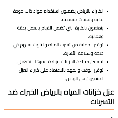
الخبراء بالرياض يضمنون استخدام مواد ذات جودة
عالية وتقنيات متقدمة.
يتمتعون بالخبرة التي تضمن القيام بالعمل بدقة
وفعالية.
توفير الحماية من تسرب المياه والتلوث يسهم في
صحة وسلامة الأسرة.
تحسين كفاءة الخزانات وزيادة عمرها التشغيلي.
توفير الوقت والجهد بالاعتماد على خبراء العزل
المتميزين في الرياض.
عزل خزانات المياه بالرياض الخبراء ضد
التسربات