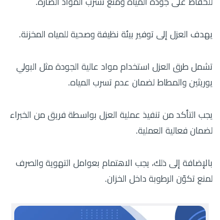
للحفاظ على جودة المياه ومنع تسرب المواد الضارة.
يهدف العزل إلى توفير بيئة نظيفة وصحية للمياه المخزنة.
تشمل طرق العزل استخدام مواد عالية الجودة مثل البولي
يوريثين والمطاط لضمان عدم تسرب المياه.
يجب التأكد من تنفيذ عملية العزل بواسطة فريق من الخبراء
لضمان فعالية العملية.
بالإضافة إلى ذلك، يجب الاهتمام بعوامل التهوية والصرف
لمنع تكوّن الرطوبة داخل الخزان.