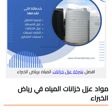
افضل
شركة عزل خزانات
المياه برياض الخبراء
مواد عزل خزانات المياه في رياض
الخبراء