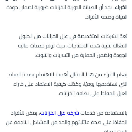
الخبراء
، نجد أن الصيانة الدورية للخزانات ضرورية لضمان جودة
المياة وصحة الأفراد.
تعدّ الشركات المتخصصة في عزل الخزانات من الحلول
الفعّالة لتلبية هذه الاحتياجات، حيث توفر خدمات عالية
الجودة وتضمن الحماية من التسربات والتلوث.
يتعلم القراء من هذا المقال أهمية الاهتمام بصحة المياة
التي نستخدمها يوميًا، وكذلك كيفية الاعتماد على خبراء
العزل للحفاظ على نظافة الخزانات.
بالاستفادة من خدمات
شركة عزل الخزانات
، يمكن للأفراد
الحفاظ على صحة عائلاتهم والحد من المشاكل الناجمة عن
تلوث المياة.