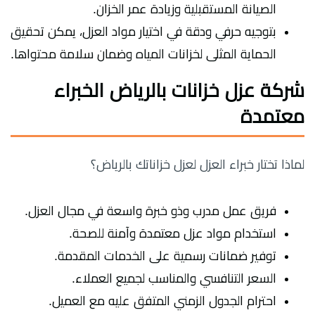
الصيانة المستقبلية وزيادة عمر الخزان.
بتوجيه حرفي ودقة في اختيار مواد العزل، يمكن تحقيق
الحماية المثلى لخزانات المياه وضمان سلامة محتواها.
شركة عزل خزانات بالرياض الخبراء
معتمدة
لماذا تختار خبراء العزل لعزل خزاناتك بالرياض؟
فريق عمل مدرب وذو خبرة واسعة في مجال العزل.
استخدام مواد عزل معتمدة وآمنة للصحة.
توفير ضمانات رسمية على الخدمات المقدمة.
السعر التنافسي والمناسب لجميع العملاء.
احترام الجدول الزمني المتفق عليه مع العميل.