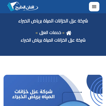
القائمة
شركة عزل الخزانات المياة برياض الخبراء
خدمات العزل
شركة عزل الخزانات المياة برياض الخبراء