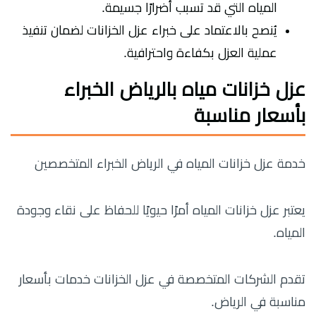
المياه التي قد تسبب أضرارًا جسيمة.
يُنصح بالاعتماد على خبراء عزل الخزانات لضمان تنفيذ
عملية العزل بكفاءة واحترافية.
عزل خزانات مياه بالرياض الخبراء
بأسعار مناسبة
خدمة عزل خزانات المياه في الرياض الخبراء المتخصصين
يعتبر عزل خزانات المياه أمرًا حيويًا للحفاظ على نقاء وجودة
المياه.
تقدم الشركات المتخصصة في عزل الخزانات خدمات بأسعار
مناسبة في الرياض.