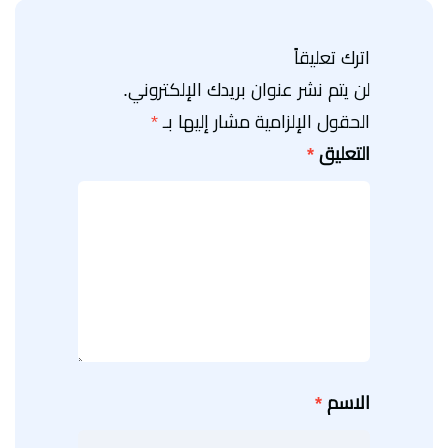
اترك تعليقاً
لن يتم نشر عنوان بريدك الإلكتروني.
الحقول الإلزامية مشار إليها بـ
*
التعليق
*
الاسم
*