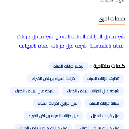
خدمات اخرى
شركة عزل الخزانات المياة بالاسياح
شركة عزل خزانات
المياه بالشماسية
شركة عزل خزانات المياه بالنبهانية
كلمات مفتاحية :
ترميم خزانات المياه
تنظيف خزانات المياه
خزانات المياه بريـاض الخبراء
شركة عزل الخزانات بريـاض الخبراء
شركة عزل بريـاض الخبراء
صيانة خزانات المياه
عزل حراري لخزانات المياه
عزل خزانات المنزل
عزل خزانات المياه بريـاض الخبراء
عزل خزانات بريـاض الخبراء
عزل خزانات مياه بريـاض الخبراء