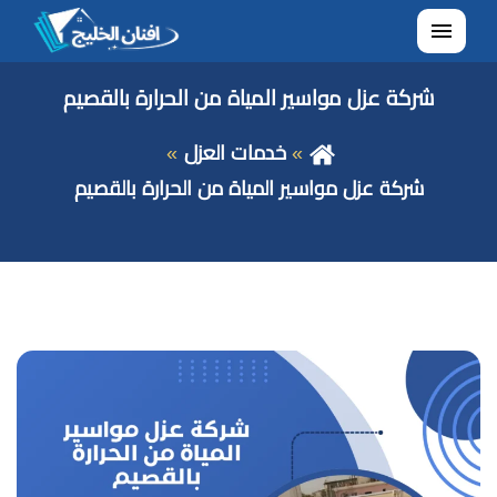
القائمة
شركة عزل مواسير المياة من الحرارة بالقصيم
خدمات العزل
شركة عزل مواسير المياة من الحرارة بالقصيم