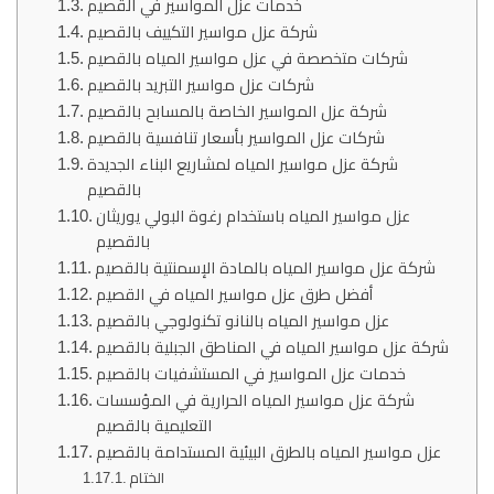
خدمات عزل المواسير في القصيم
شركة عزل مواسير التكييف بالقصيم
شركات متخصصة في عزل مواسير المياه بالقصيم
شركات عزل مواسير التبريد بالقصيم
شركة عزل المواسير الخاصة بالمسابح بالقصيم
شركات عزل المواسير بأسعار تنافسية بالقصيم
شركة عزل مواسير المياه لمشاريع البناء الجديدة
بالقصيم
عزل مواسير المياه باستخدام رغوة البولي يوريثان
بالقصيم
شركة عزل مواسير المياه بالمادة الإسمنتية بالقصيم
أفضل طرق عزل مواسير المياه في القصيم
عزل مواسير المياه بالنانو تكنولوجي بالقصيم
شركة عزل مواسير المياه في المناطق الجبلية بالقصيم
خدمات عزل المواسير في المستشفيات بالقصيم
شركة عزل مواسير المياه الحرارية في المؤسسات
التعليمية بالقصيم
عزل مواسير المياه بالطرق البيئية المستدامة بالقصيم
الختام