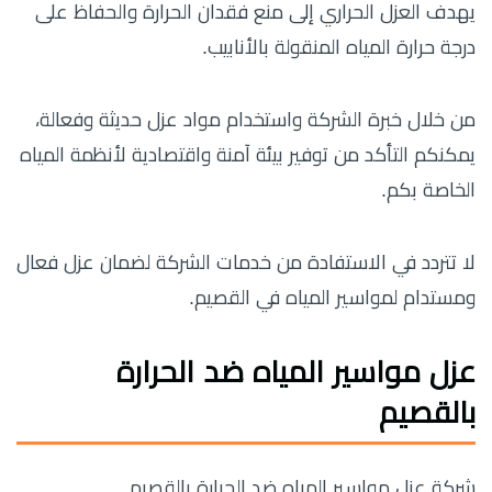
يهدف العزل الحراري إلى منع فقدان الحرارة والحفاظ على
درجة حرارة المياه المنقولة بالأنابيب.
من خلال خبرة الشركة واستخدام مواد عزل حديثة وفعالة،
يمكنكم التأكد من توفير بيئة آمنة واقتصادية لأنظمة المياه
الخاصة بكم.
لا تتردد في الاستفادة من خدمات الشركة لضمان عزل فعال
ومستدام لمواسير المياه في القصيم.
عزل مواسير المياه ضد الحرارة
بالقصيم
شركة عزل مواسير المياه ضد الحرارة بالقصيم