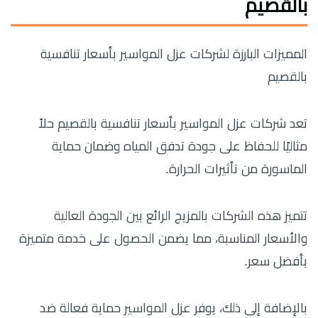
بالقصيم
المميزات البارزة لشركات عزل المواسير بأسعار تنافسية
بالقصيم
تعد شركات عزل المواسير بأسعار تنافسية بالقصيم حلاً
مثاليًا للحفاظ على جودة تدفق المياه وضمان حماية
الماسورة من تأثيرات الحرارة.
تتميز هذه الشركات بالمزيج الرائع بين الجودة العالية
والأسعار المناسبة، مما يضمن الحصول على خدمة متميزة
بأفضل سعر.
بالإضافة إلى ذلك، يوفر عزل المواسير حماية فعالة ضد