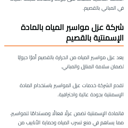
في المباني بالقصيم.
شركة عزل مواسير المياه بالمادة
الإسمنتية بالقصيم
يعد عزل مواسير المياه من الحرارة بالقصيم أمرًا حيويًا
لضمان سلامة المنازل والمباني.
تقدم الشركة خدمات عزل المواسير باستخدام المادة
الإسمنتية بجودة عالية واحترافية.
فالمادة الإسمنتية تضمن عزلًا فعالًا ومستدامًا للمواسير،
مما يساهم في منع تسرب المياه وحماية الأنابيب من