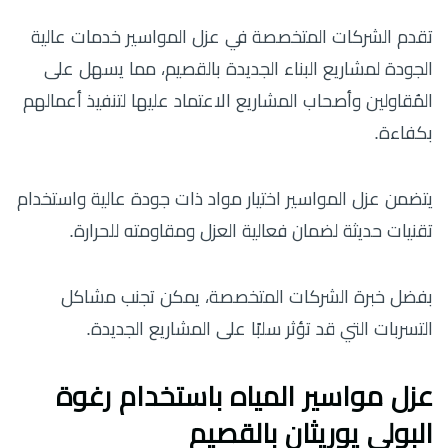
تقدم الشركات المتخصصة في عزل المواسير خدمات عالية
الجودة لمشاريع البناء الجديدة بالقصيم، مما يسهل على
المُقاولين وأصحاب المشاريع الاعتماد عليها لتنفيذ أعمالهم
بكفاءة.
يتضمن عزل المواسير اختيار مواد ذات جودة عالية واستخدام
تقنيات حديثة لضمان فعالية العزل ومقاومته للحرارة.
بفضل خبرة الشركات المتخصصة، يمكن تجنب مشاكل
التسربات التي قد تؤثر سلبًا على المشاريع الجديدة.
عزل مواسير المياه باستخدام رغوة
البولي يوريثان بالقصيم