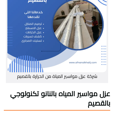
شركة عزل مواسير المياة من الحرارة بالقصيم
عزل مواسير المياه بالنانو تكنولوجي
بالقصيم