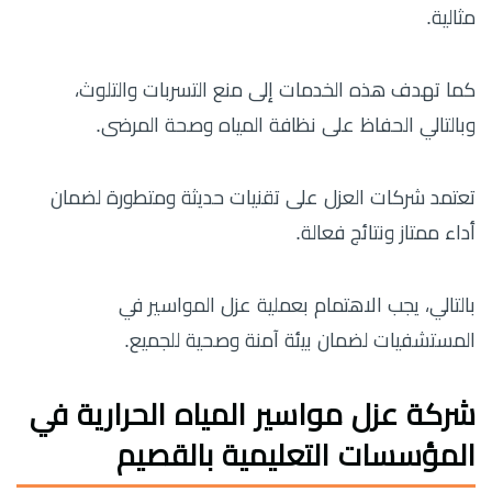
مثالية.
كما تهدف هذه الخدمات إلى منع التسربات والتلوث،
وبالتالي الحفاظ على نظافة المياه وصحة المرضى.
تعتمد شركات العزل على تقنيات حديثة ومتطورة لضمان
أداء ممتاز ونتائج فعالة.
بالتالي، يجب الاهتمام بعملية عزل المواسير في
المستشفيات لضمان بيئة آمنة وصحية للجميع.
شركة عزل مواسير المياه الحرارية في
المؤسسات التعليمية بالقصيم