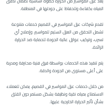
يعد عزل المواسير من الحرارة خطوة أساسية لضمان تدفق
المياه بكفاءة وللحفاظ على جودتها في المنطقة.
تقدم شركات عزل المواسير في القصيم خدمات متنوعة
تشمل التحقق من العزل السليم للمواسير، وإصلاح أي
تسرب، وتركيب عوازل عالية الجودة للحماية ضد الحرارة
الزائدة.
يتم تنفيذ هذه الخدمات بواسطة فرق فنية محترفة ومدربة
على أعلى مستوى من الجودة والدقة.
من خلال خدمات عزل المواسير في القصيم، يمكن للعملاء
الاستمتاع بمياه نقية ونظيفة بشكل مستمر دون القلق
بشأن تأثير الحرارة الخارجية عليها.