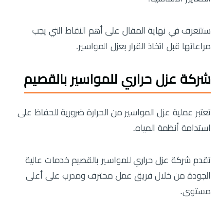
ستتعرف في نهاية المقال على أهم النقاط التي يجب
مراعاتها قبل اتخاذ القرار بعزل المواسير.
شركة عزل حراري للمواسير بالقصيم
تعتبر عملية عزل المواسير من الحرارة ضرورية للحفاظ على
استدامة أنظمة المياه.
تقدم شركة عزل حراري للمواسير بالقصيم خدمات عالية
الجودة من خلال فريق عمل محترف ومدرب على أعلى
مستوى.