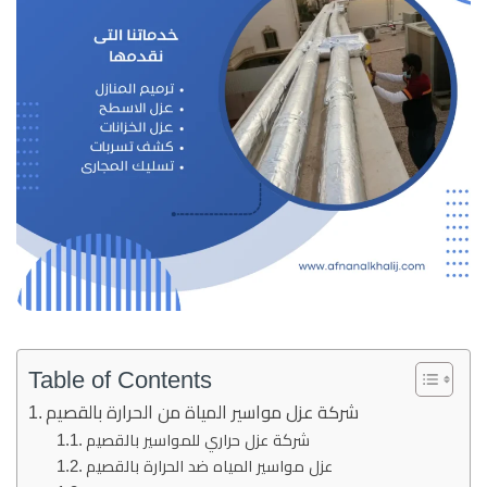
Table of Contents
شركة عزل مواسير المياة من الحرارة بالقصيم
شركة عزل حراري للمواسير بالقصيم
عزل مواسير المياه ضد الحرارة بالقصيم