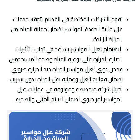
تقوم الشركات المختصة في القصيم بتوفير خدمات
عزل عالية الجودة للمواسير لضمان حماية المياه من
الحرارة الزائدة.
الاهتمام بعزل المواسير يساعد في تجنب التأثيرات
الضارة للحرارة على نوعية المياه وصحة المستخدمين.
فحص دوري لعزل مواسير المياه ضد الحرارة ضروري
لضمان فعالية العزل وعملية نقل المياه بدون تسريب.
اختيار شركة متخصصة وموثوقة في عمليات عزل
المواسير أمر حيوي لضمان النتائج المثلى والصحية.