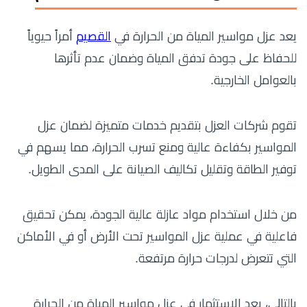
يعد عزل مواسير المياة من الحرارة في
القصيم
أمراً حيوياً
للحفاظ على جودة تدفق المياة وضمان عدم تأثرها
بالعوامل الخارجية.
تقوم شركات العزل بتقديم خدمات متميزة لضمان عزل
المواسير بكفاءة عالية ومنع تسرب الحرارة، مما يسهم في
توفير الطاقة وتقليل تكاليف الصيانة على المدى الطويل.
من خلال استخدام مواد عازلة عالية الجودة، يمكن تحقيق
فاعلية في عملية عزل المواسير تحت الأرض أو في الأماكن
التي تتعرض لدرجات حرارة مرتفعة.
بالتالي، يعد الاستثمار في عزل مواسير المياة من الحرارة