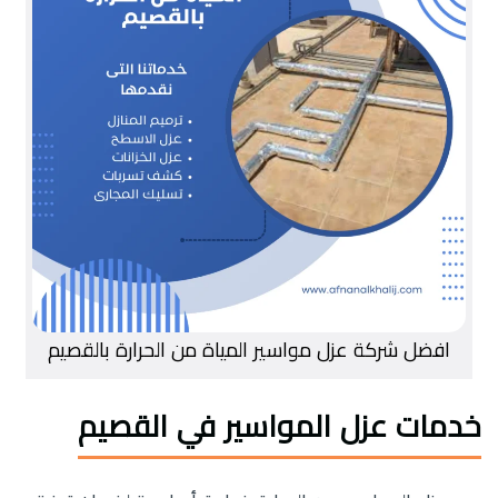
افضل شركة عزل مواسير المياة من الحرارة بالقصيم
خدمات عزل المواسير في القصيم