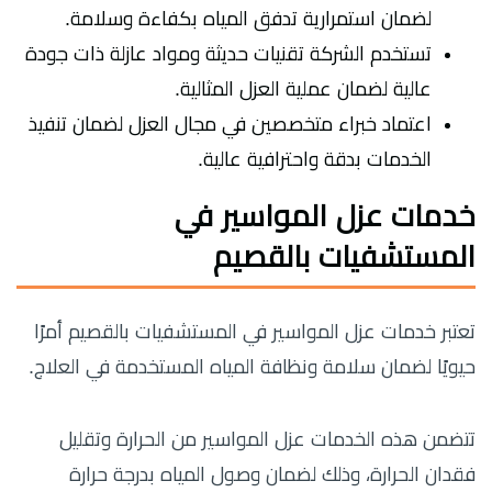
لضمان استمرارية تدفق المياه بكفاءة وسلامة.
تستخدم الشركة تقنيات حديثة ومواد عازلة ذات جودة
عالية لضمان عملية العزل المثالية.
اعتماد خبراء متخصصين في مجال العزل لضمان تنفيذ
الخدمات بدقة واحترافية عالية.
خدمات عزل المواسير في
المستشفيات بالقصيم
تعتبر خدمات عزل المواسير في المستشفيات بالقصيم أمرًا
حيويًا لضمان سلامة ونظافة المياه المستخدمة في العلاج.
تتضمن هذه الخدمات عزل المواسير من الحرارة وتقليل
فقدان الحرارة، وذلك لضمان وصول المياه بدرجة حرارة