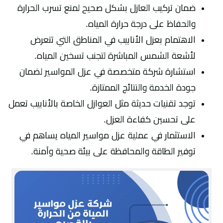
ضمان تركيب العازل بشكل صحيح لمنع تسرب الحرارة
والحفاظ على درجة حرارة المياه.
الاهتمام بعزل الأنابيب في المناطق التي تتعرض
لأشعة الشمس المباشرة لتجنب تسخين المياه.
استشارة شركة متخصصة في عزل المواسير لضمان
جودة الخدمة والنتائج الممتازة.
توجد تقنيات حديثة مثل العوازل الخاصة بالأنابيب تعمل
على تحسين كفاءة العزل.
الاستثمار في عملية عزل مواسير المياه يساهم في
توفير الطاقة والمحافظة على بيئة صحية وآمنة.