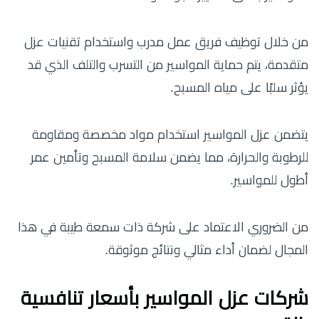
من خلال توظيف فريق عمل مدرب واستخدام تقنيات عزل
متقدمة، يتم حماية المواسير من التسرب والتلف الذي قد
يؤثر سلبًا على مياه المسبح.
يتضمن عزل المواسير استخدام مواد مخصصة ومقاومة
للرطوبة والحرارة، مما يضمن سلامة المسبح وتأمين عمر
أطول للمواسير.
من الضروري الاعتماد على شركة ذات سمعة طيبة في هذا
المجال لضمان أداء مثالي ونتائج موثوقة.
شركات عزل المواسير بأسعار تنافسية