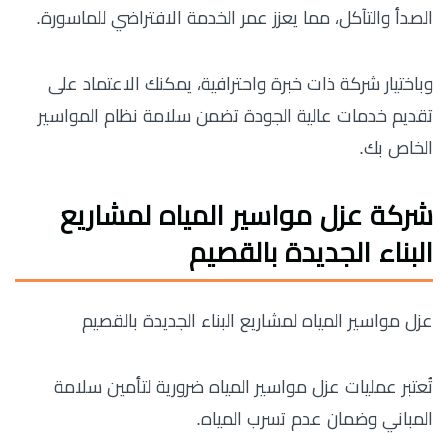
الصدأ والتآكل، مما يعزز عمر الخدمة الافتراضي للماسورة.
وباختيار شركة ذات خبرة واحترافية، يمكنك الاعتماد على
تقديم خدمات عالية الجودة تضمن سلامة نظام المواسير
الخاص بك.
شركة عزل مواسير المياه لمشاريع
البناء الجديدة بالقصيم
عزل مواسير المياه لمشاريع البناء الجديدة بالقصيم
تُعتبر عمليات عزل مواسير المياه ضرورية لتأمين سلامة
المباني وضمان عدم تسرب المياه.