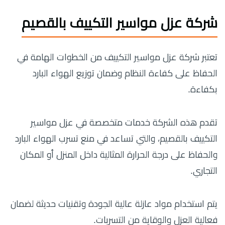
شركة عزل مواسير التكييف بالقصيم
تعتبر شركة عزل مواسير التكييف من الخطوات الهامة في
الحفاظ على كفاءة النظام وضمان توزيع الهواء البارد
بكفاءة.
تقدم هذه الشركة خدمات متخصصة في عزل مواسير
التكييف بالقصيم، والتي تساعد في منع تسرب الهواء البارد
والحفاظ على درجة الحرارة المثالية داخل المنزل أو المكان
التجاري.
يتم استخدام مواد عازلة عالية الجودة وتقنيات حديثة لضمان
فعالية العزل والوقاية من التسربات.