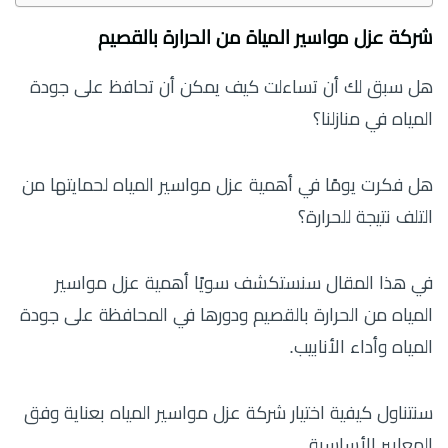
شركة عزل مواسير المياة من الحرارة بالقصيم
هل سبق لك أن تساءلت كيف يمكن أن تحافظ على جودة
المياه في منازلنا؟
هل فكرت يومًا في أهمية عزل مواسير المياه لحمايتها من
التلف نتيجة للحرارة؟
في هذا المقال سنستكشف سويًا أهمية عزل مواسير
المياه من الحرارة بالقصيم ودورها في المحافظة على جودة
المياه وأداء الأنابيب.
سنتناول كيفية اختيار شركة عزل مواسير المياه بعناية وفق
المعايير الأساسية.