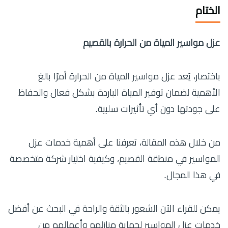
الختام
عزل مواسير المياة من الحرارة بالقصيم
باختصار، يُعد عزل مواسير المياة من الحرارة أمرًا بالغ
الأهمية لضمان توفير المياة الباردة بشكل فعال والحفاظ
على جودتها دون أي تأثيرات سلبية.
من خلال هذه المقالة، تعرفنا على أهمية خدمات عزل
المواسير في منطقة القصيم، وكيفية اختيار شركة متخصصة
في هذا المجال.
يمكن للقراء الآن الشعور بالثقة والراحة في البحث عن أفضل
خدمات عزل المواسير لحماية منازلهم وأعمالهم من