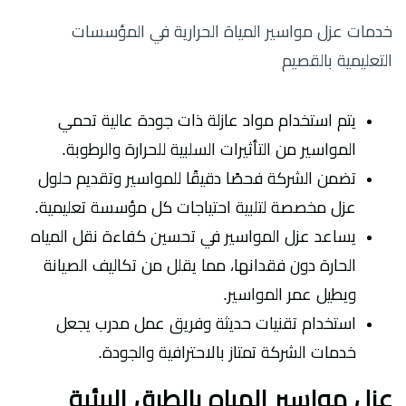
خدمات عزل مواسير المياة الحرارية في المؤسسات
التعليمية بالقصيم
يتم استخدام مواد عازلة ذات جودة عالية تحمي
المواسير من التأثيرات السلبية للحرارة والرطوبة.
تضمن الشركة فحصًا دقيقًا للمواسير وتقديم حلول
عزل مخصصة لتلبية احتياجات كل مؤسسة تعليمية.
يساعد عزل المواسير في تحسين كفاءة نقل المياه
الحارة دون فقدانها، مما يقلل من تكاليف الصيانة
ويطيل عمر المواسير.
استخدام تقنيات حديثة وفريق عمل مدرب يجعل
خدمات الشركة تمتاز بالاحترافية والجودة.
عزل مواسير المياه بالطرق البيئية