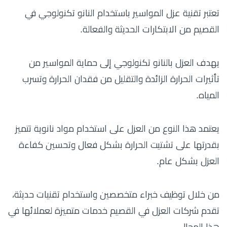
تعتبر تقنية عزل المواسير باستخدام النانو تكنولوجي في
القصيم من الابتكارات الحديثة والفعالة.
يهدف العزل بالنانو تكنولوجي إلى حماية المواسير من
تأثيرات الحرارة الزائدة والتقليل من فقدان الحرارة وتسرب
المياه.
يعتمد هذا النوع من العزل على استخدام مواد نانوية تتميز
بقدرتها على تشتيت الحرارة بشكل فعال وتحسين كفاءة
العزل بشكل عام.
من خلال توظيف خبراء متخصصين واستخدام تقنيات حديثة،
تقدم شركات العزل في القصيم خدمات متميزة لعملائها في