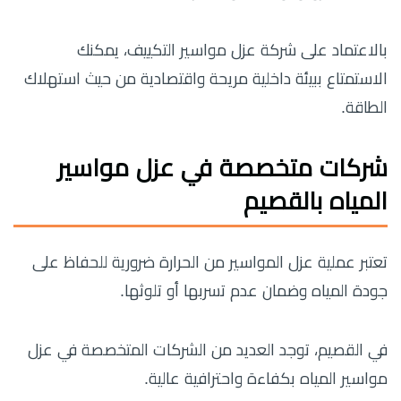
بالاعتماد على شركة عزل مواسير التكييف، يمكنك
الاستمتاع ببيئة داخلية مريحة واقتصادية من حيث استهلاك
الطاقة.
شركات متخصصة في عزل مواسير
المياه بالقصيم
تعتبر عملية عزل المواسير من الحرارة ضرورية للحفاظ على
جودة المياه وضمان عدم تسربها أو تلوثها.
في القصيم، توجد العديد من الشركات المتخصصة في عزل
مواسير المياه بكفاءة واحترافية عالية.