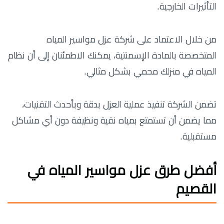
التأثيرات الخارجية.
من خلال الاعتماد على شركة عزل مواسير المياه
المتخصصة بالمادة الإسمنتية، يمكنك الاطمئنان إلى أن نظام
المياه في منزلك محمي بشكل مثالي.
تضمن الشركة تنفيذ عملية العزل بدقة وبأحدث التقنيات،
مما يضمن أن تستمتع بمياه نقية ونظيفة دون أي مشاكل
مستقبلية.
أفضل طرق عزل مواسير المياه في
القصيم