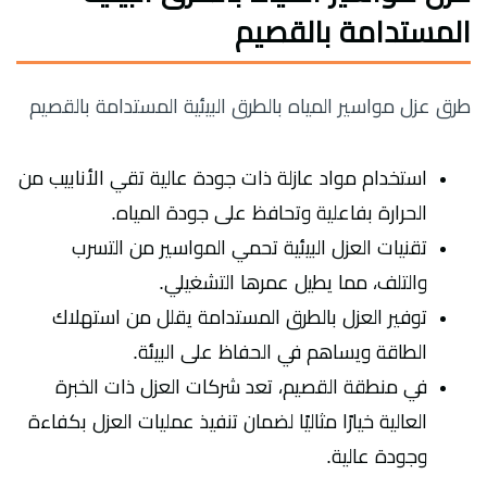
المستدامة بالقصيم
طرق عزل مواسير المياه بالطرق البيئية المستدامة بالقصيم
استخدام مواد عازلة ذات جودة عالية تقي الأنابيب من
الحرارة بفاعلية وتحافظ على جودة المياه.
تقنيات العزل البيئية تحمي المواسير من التسرب
والتلف، مما يطيل عمرها التشغيلي.
توفير العزل بالطرق المستدامة يقلل من استهلاك
الطاقة ويساهم في الحفاظ على البيئة.
في منطقة القصيم، تعد شركات العزل ذات الخبرة
العالية خيارًا مثاليًا لضمان تنفيذ عمليات العزل بكفاءة
وجودة عالية.