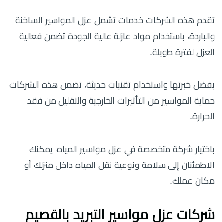
تقدم هذه الشركات خدمات تشمل عزل المواسير الساخنة
والباردة، باستخدام مواد عازلة عالية الجودة تضمن فعالية
العزل لفترة طويلة.
بفضل خبرتها واستخدام تقنيات حديثة، تضمن هذه الشركات
حماية المواسير من التأثيرات الخارجية والتقليل من فقد
الحرارة.
باختيار شركة متخصصة في عزل مواسير المياه، يمكنك
الاطمئنان إلى سلامة ونوعية نقل المياه داخل منزلك أو
مكان عملك.
شركات عزل مواسير التبريد بالقصيم