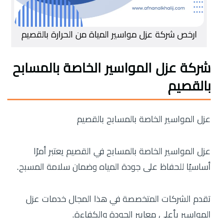
ارخص شركة عزل مواسير المياة من الحرارة بالقصيم
شركة عزل المواسير الخاصة بالمسابح
بالقصيم
عزل المواسير الخاصة بالمسابح بالقصيم
عزل المواسير الخاصة بالمسابح في القصيم يعتبر أمرًا
أساسيًا للحفاظ على جودة المياه وضمان سلامة المسبح.
تقدم الشركات المتخصصة في هذا المجال خدمات عزل
المواسير بأعلى معايير الجودة والكفاءة.