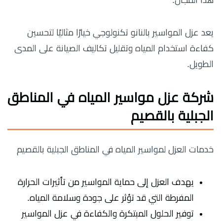
هذا المجال.
يعد عزل المواسير بالنانو تكنولوجي خيارًا مثاليًا لتحسين
كفاءة استخدام المياه وتقليل تكاليف الصيانة على المدى
الطويل.
شركة عزل مواسير المياه في المناطق
الجبلية بالقصيم
خدمات العزل لمواسير المياه في المناطق الجبلية بالقصيم
يهدف العزل إلى حماية المواسير من تأثيرات الحرارة
المفرطة التي قد تؤثر على جودة وسلامة المياه.
توفير الحلول المبتكرة والكفاءة في عزل المواسير