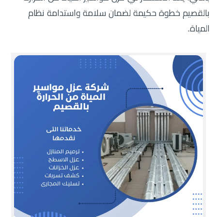
بالقصيم خطوة حكيمة لضمان سلامة واستدامة نظام
المياة.